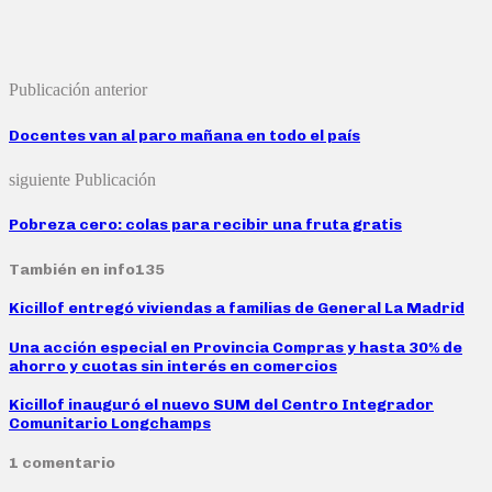
Publicación anterior
Docentes van al paro mañana en todo el país
siguiente Publicación
Pobreza cero: colas para recibir una fruta gratis
También en info135
Kicillof entregó viviendas a familias de General La Madrid
Una acción especial en Provincia Compras y hasta 30% de
ahorro y cuotas sin interés en comercios
Kicillof inauguró el nuevo SUM del Centro Integrador
Comunitario Longchamps
1 comentario