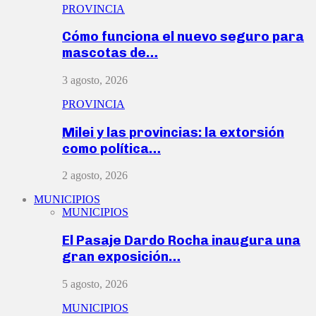
PROVINCIA
Cómo funciona el nuevo seguro para
mascotas de…
3 agosto, 2026
PROVINCIA
Milei y las provincias: la extorsión
como política…
2 agosto, 2026
MUNICIPIOS
MUNICIPIOS
El Pasaje Dardo Rocha inaugura una
gran exposición…
5 agosto, 2026
MUNICIPIOS