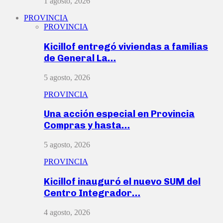
1 agosto, 2026
PROVINCIA
PROVINCIA
Kicillof entregó viviendas a familias
de General La…
5 agosto, 2026
PROVINCIA
Una acción especial en Provincia
Compras y hasta…
5 agosto, 2026
PROVINCIA
Kicillof inauguró el nuevo SUM del
Centro Integrador…
4 agosto, 2026