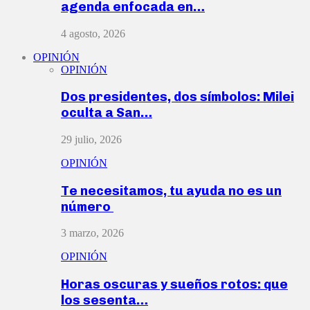
agenda enfocada en…
4 agosto, 2026
OPINIÓN
OPINIÓN
Dos presidentes, dos símbolos: Milei
oculta a San…
29 julio, 2026
OPINIÓN
Te necesitamos, tu ayuda no es un
número
3 marzo, 2026
OPINIÓN
Horas oscuras y sueños rotos: que
los sesenta…