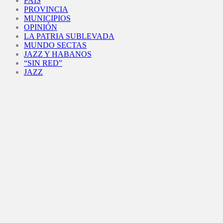
PAÍS
PROVINCIA
MUNICIPIOS
OPINIÓN
LA PATRIA SUBLEVADA
MUNDO SECTAS
JAZZ Y HABANOS
“SIN RED”
JAZZ