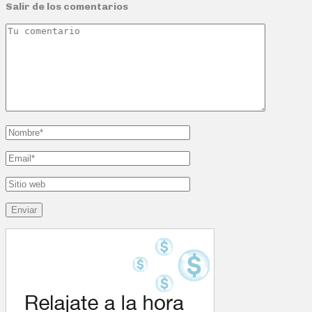
Salir de los comentarios