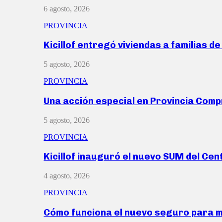
6 agosto, 2026
PROVINCIA
Kicillof entregó viviendas a familias d
5 agosto, 2026
PROVINCIA
Una acción especial en Provincia Com
5 agosto, 2026
PROVINCIA
Kicillof inauguró el nuevo SUM del Ce
4 agosto, 2026
PROVINCIA
Cómo funciona el nuevo seguro para 