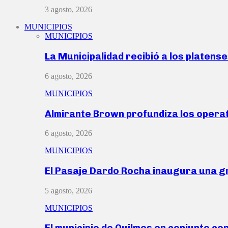
3 agosto, 2026
MUNICIPIOS
MUNICIPIOS
La Municipalidad recibió a los platen
6 agosto, 2026
MUNICIPIOS
Almirante Brown profundiza los operat
6 agosto, 2026
MUNICIPIOS
El Pasaje Dardo Rocha inaugura una g
5 agosto, 2026
MUNICIPIOS
El municipio de Quilmes en conjunto co