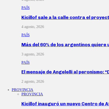
PAÍS
Kicillof sale a la calle contra el proye
4 agosto, 2026
PAÍS
Más del 60% de los argentinos quiere
3 agosto, 2026
PAÍS
El mensaje de Angelelli al peronismo: 
2 agosto, 2026
PROVINCIA
PROVINCIA
Kicillof inauguró un nuevo Centro de 