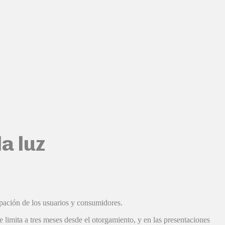
la luz
ipación de los usuarios y consumidores.
 limita a tres meses desde el otorgamiento, y en las presentaciones