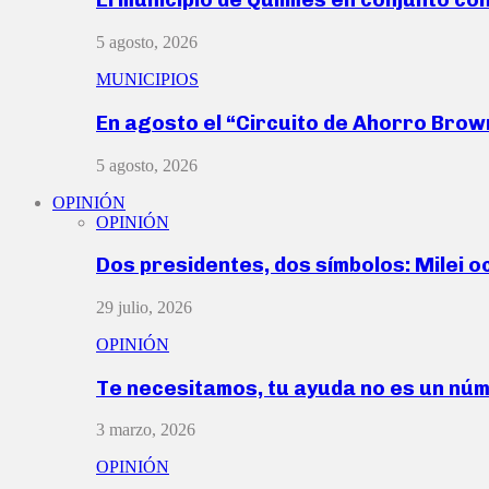
5 agosto, 2026
MUNICIPIOS
En agosto el “Circuito de Ahorro Bro
5 agosto, 2026
OPINIÓN
OPINIÓN
Dos presidentes, dos símbolos: Milei o
29 julio, 2026
OPINIÓN
Te necesitamos, tu ayuda no es un nú
3 marzo, 2026
OPINIÓN