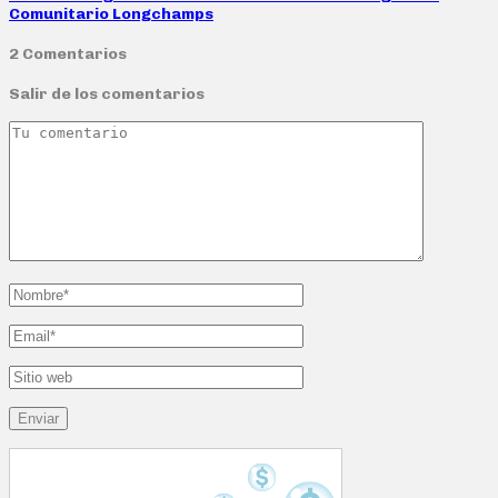
Comunitario Longchamps
2 Comentarios
Salir de los comentarios