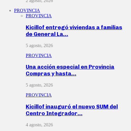
2 agosto, 2026
PROVINCIA
PROVINCIA
Kicillof entregó viviendas a familias
de General La…
5 agosto, 2026
PROVINCIA
Una acción especial en Provincia
Compras y hasta…
5 agosto, 2026
PROVINCIA
Kicillof inauguró el nuevo SUM del
Centro Integrador…
4 agosto, 2026