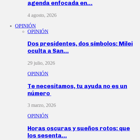
agenda enfocada en…
4 agosto, 2026
OPINIÓN
OPINIÓN
Dos presidentes, dos símbolos: Milei
oculta a San…
29 julio, 2026
OPINIÓN
Te necesitamos, tu ayuda no es un
número
3 marzo, 2026
OPINIÓN
Horas oscuras y sueños rotos: que
los sesenta…