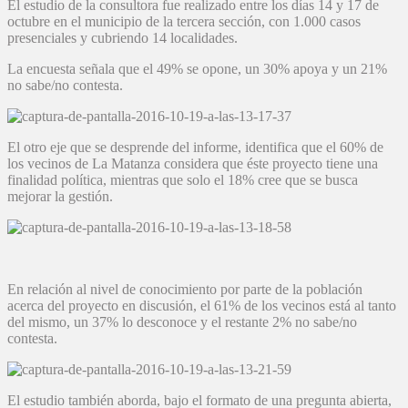
El estudio de la consultora fue realizado entre los días 14 y 17 de
octubre en el municipio de la tercera sección, con 1.000 casos
presenciales y cubriendo 14 localidades.
La encuesta señala que el 49% se opone, un 30% apoya y un 21%
no sabe/no contesta.
El otro eje que se desprende del informe, identifica que el 60% de
los vecinos de La Matanza considera que éste proyecto tiene una
finalidad política, mientras que solo el 18% cree que se busca
mejorar la gestión.
En relación al nivel de conocimiento por parte de la población
acerca del proyecto en discusión, el 61% de los vecinos está al tanto
del mismo, un 37% lo desconoce y el restante 2% no sabe/no
contesta.
El estudio también aborda, bajo el formato de una pregunta abierta,