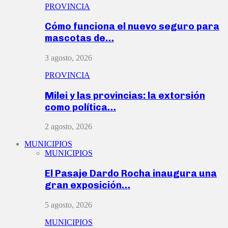
PROVINCIA
Cómo funciona el nuevo seguro para
mascotas de…
3 agosto, 2026
PROVINCIA
Milei y las provincias: la extorsión
como política…
2 agosto, 2026
MUNICIPIOS
MUNICIPIOS
El Pasaje Dardo Rocha inaugura una
gran exposición…
5 agosto, 2026
MUNICIPIOS