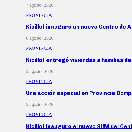
7 agosto, 2026
PROVINCIA
Kicillof inauguró un nuevo Centro de 
6 agosto, 2026
PROVINCIA
Kicillof entregó viviendas a familias d
5 agosto, 2026
PROVINCIA
Una acción especial en Provincia Com
5 agosto, 2026
PROVINCIA
Kicillof inauguró el nuevo SUM del Ce