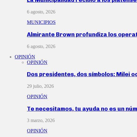
6 agosto, 2026
MUNICIPIOS
Almirante Brown profundiza los operat
6 agosto, 2026
OPINIÓN
OPINIÓN
Dos presidentes, dos símbolos: Milei o
29 julio, 2026
OPINIÓN
Te necesitamos, tu ayuda no es un nú
3 marzo, 2026
OPINIÓN