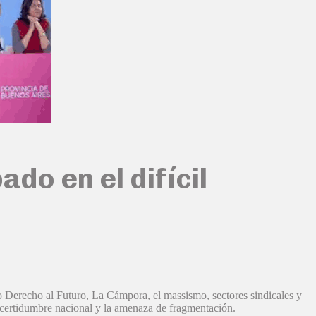
do en el difícil
o Derecho al Futuro, La Cámpora, el massismo, sectores sindicales y
ncertidumbre nacional y la amenaza de fragmentación.