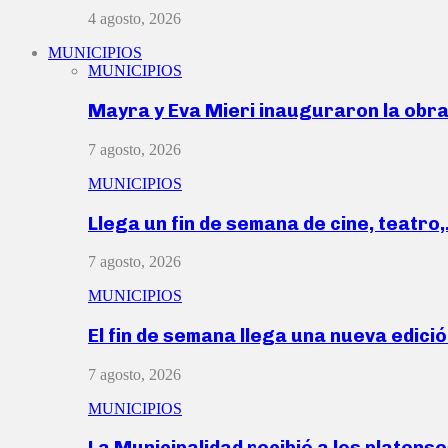
4 agosto, 2026
MUNICIPIOS
MUNICIPIOS
Mayra y Eva Mieri inauguraron la obr
7 agosto, 2026
MUNICIPIOS
Llega un fin de semana de cine, teatro
7 agosto, 2026
MUNICIPIOS
El fin de semana llega una nueva edici
7 agosto, 2026
MUNICIPIOS
La Municipalidad recibió a los platen