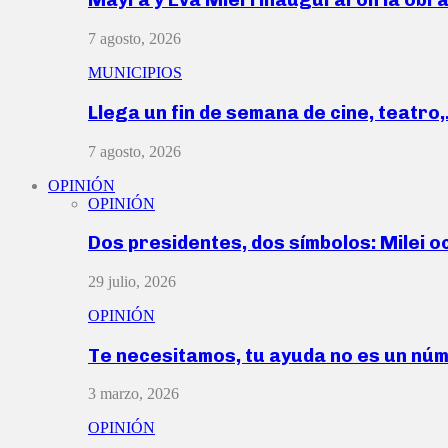
7 agosto, 2026
MUNICIPIOS
Llega un fin de semana de cine, teatro
7 agosto, 2026
OPINIÓN
OPINIÓN
Dos presidentes, dos símbolos: Milei o
29 julio, 2026
OPINIÓN
Te necesitamos, tu ayuda no es un nú
3 marzo, 2026
OPINIÓN