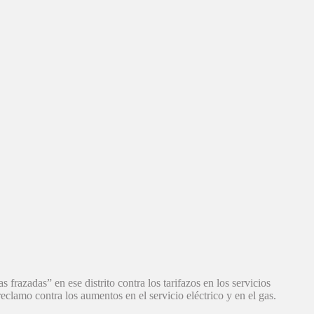
frazadas” en ese distrito contra los tarifazos en los servicios
reclamo contra los aumentos en el servicio eléctrico y en el gas.