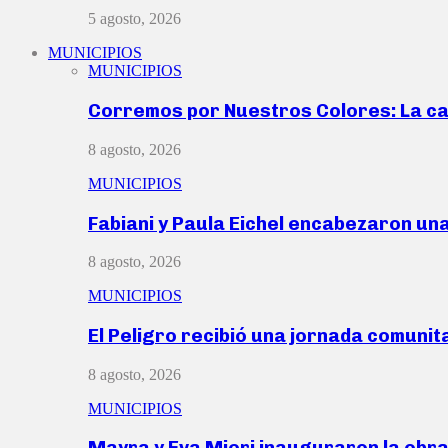
5 agosto, 2026
MUNICIPIOS
MUNICIPIOS
Corremos por Nuestros Colores: La c
8 agosto, 2026
MUNICIPIOS
Fabiani y Paula Eichel encabezaron un
8 agosto, 2026
MUNICIPIOS
El Peligro recibió una jornada comunit
8 agosto, 2026
MUNICIPIOS
Mayra y Eva Mieri inauguraron la obr