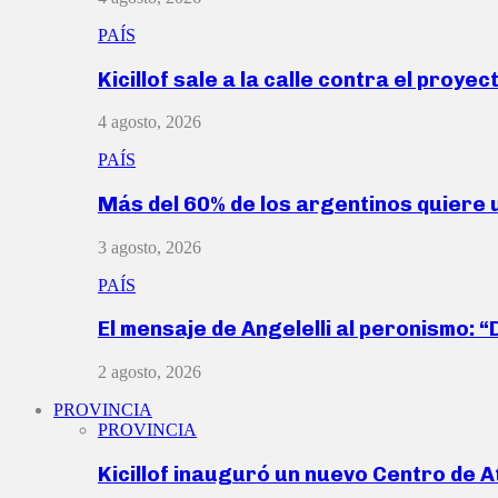
PAÍS
Kicillof sale a la calle contra el proye
4 agosto, 2026
PAÍS
Más del 60% de los argentinos quiere
3 agosto, 2026
PAÍS
El mensaje de Angelelli al peronismo: 
2 agosto, 2026
PROVINCIA
PROVINCIA
Kicillof inauguró un nuevo Centro de 