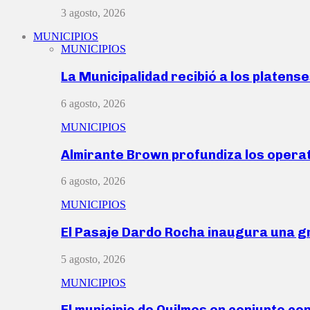
3 agosto, 2026
MUNICIPIOS
MUNICIPIOS
La Municipalidad recibió a los platen
6 agosto, 2026
MUNICIPIOS
Almirante Brown profundiza los operat
6 agosto, 2026
MUNICIPIOS
El Pasaje Dardo Rocha inaugura una g
5 agosto, 2026
MUNICIPIOS
El municipio de Quilmes en conjunto co