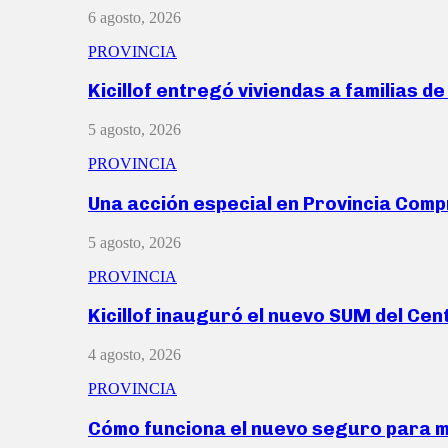
6 agosto, 2026
PROVINCIA
Kicillof entregó viviendas a familias d
5 agosto, 2026
PROVINCIA
Una acción especial en Provincia Com
5 agosto, 2026
PROVINCIA
Kicillof inauguró el nuevo SUM del Ce
4 agosto, 2026
PROVINCIA
Cómo funciona el nuevo seguro para 