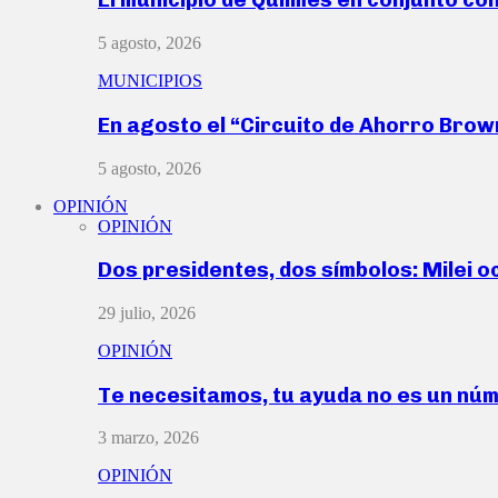
5 agosto, 2026
MUNICIPIOS
En agosto el “Circuito de Ahorro Bro
5 agosto, 2026
OPINIÓN
OPINIÓN
Dos presidentes, dos símbolos: Milei o
29 julio, 2026
OPINIÓN
Te necesitamos, tu ayuda no es un nú
3 marzo, 2026
OPINIÓN