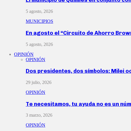
5 agosto, 2026
MUNICIPIOS
En agosto el “Circuito de Ahorro Bro
5 agosto, 2026
OPINIÓN
OPINIÓN
Dos presidentes, dos símbolos: Milei o
29 julio, 2026
OPINIÓN
Te necesitamos, tu ayuda no es un nú
3 marzo, 2026
OPINIÓN