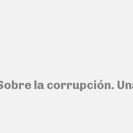
obre la corrupción. Un