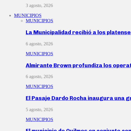
3 agosto, 2026
MUNICIPIOS
MUNICIPIOS
La Municipalidad recibió a los platen
6 agosto, 2026
MUNICIPIOS
Almirante Brown profundiza los operat
6 agosto, 2026
MUNICIPIOS
El Pasaje Dardo Rocha inaugura una g
5 agosto, 2026
MUNICIPIOS
El municipio de Quilmes en conjunto co