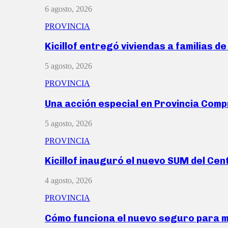
6 agosto, 2026
PROVINCIA
Kicillof entregó viviendas a familias d
5 agosto, 2026
PROVINCIA
Una acción especial en Provincia Com
5 agosto, 2026
PROVINCIA
Kicillof inauguró el nuevo SUM del Ce
4 agosto, 2026
PROVINCIA
Cómo funciona el nuevo seguro para 