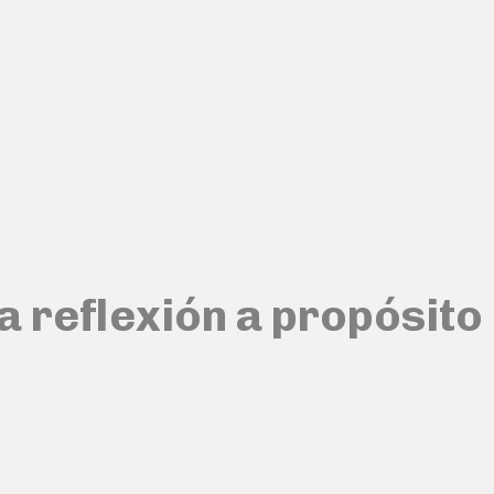
a reflexión a propósito