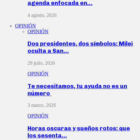
agenda enfocada en…
4 agosto, 2026
OPINIÓN
OPINIÓN
Dos presidentes, dos símbolos: Milei
oculta a San…
29 julio, 2026
OPINIÓN
Te necesitamos, tu ayuda no es un
número
3 marzo, 2026
OPINIÓN
Horas oscuras y sueños rotos: que
los sesenta…