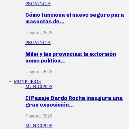
PROVINCIA
Cómo funciona el nuevo seguro para
mascotas de…
3 agosto, 2026
PROVINCIA
Milei y las provincias: la extorsión
como política…
2 agosto, 2026
MUNICIPIOS
MUNICIPIOS
El Pasaje Dardo Rocha inaugura una
gran exposición…
5 agosto, 2026
MUNICIPIOS