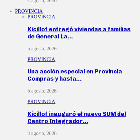
1 agosto, 2026
PROVINCIA
PROVINCIA
Kicillof entregó viviendas a familias
de General La…
5 agosto, 2026
PROVINCIA
Una acción especial en Provincia
Compras y hasta…
5 agosto, 2026
PROVINCIA
Kicillof inauguró el nuevo SUM del
Centro Integrador…
4 agosto, 2026