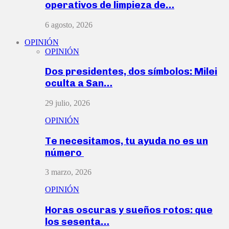
operativos de limpieza de…
6 agosto, 2026
OPINIÓN
OPINIÓN
Dos presidentes, dos símbolos: Milei
oculta a San…
29 julio, 2026
OPINIÓN
Te necesitamos, tu ayuda no es un
número
3 marzo, 2026
OPINIÓN
Horas oscuras y sueños rotos: que
los sesenta…