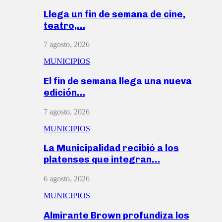
Llega un fin de semana de cine,
teatro,…
7 agosto, 2026
MUNICIPIOS
El fin de semana llega una nueva
edición…
7 agosto, 2026
MUNICIPIOS
La Municipalidad recibió a los
platenses que integran…
6 agosto, 2026
MUNICIPIOS
Almirante Brown profundiza los