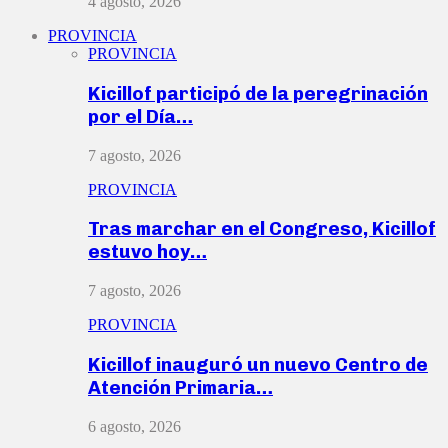
4 agosto, 2026
PROVINCIA
PROVINCIA
Kicillof participó de la peregrinación
por el Día…
7 agosto, 2026
PROVINCIA
Tras marchar en el Congreso, Kicillof
estuvo hoy…
7 agosto, 2026
PROVINCIA
Kicillof inauguró un nuevo Centro de
Atención Primaria…
6 agosto, 2026