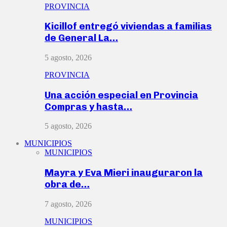
PROVINCIA
Kicillof entregó viviendas a familias
de General La…
5 agosto, 2026
PROVINCIA
Una acción especial en Provincia
Compras y hasta…
5 agosto, 2026
MUNICIPIOS
MUNICIPIOS
Mayra y Eva Mieri inauguraron la
obra de…
7 agosto, 2026
MUNICIPIOS