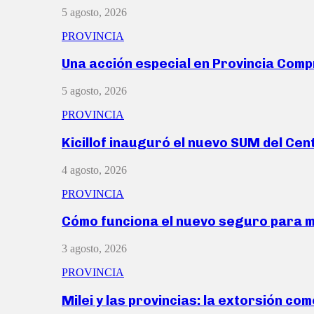
5 agosto, 2026
PROVINCIA
Una acción especial en Provincia Com
5 agosto, 2026
PROVINCIA
Kicillof inauguró el nuevo SUM del Ce
4 agosto, 2026
PROVINCIA
Cómo funciona el nuevo seguro para 
3 agosto, 2026
PROVINCIA
Milei y las provincias: la extorsión com