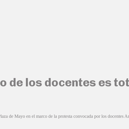
ro de los docentes es tot
Plaza de Mayo en el marco de la protesta convocada por los docentes