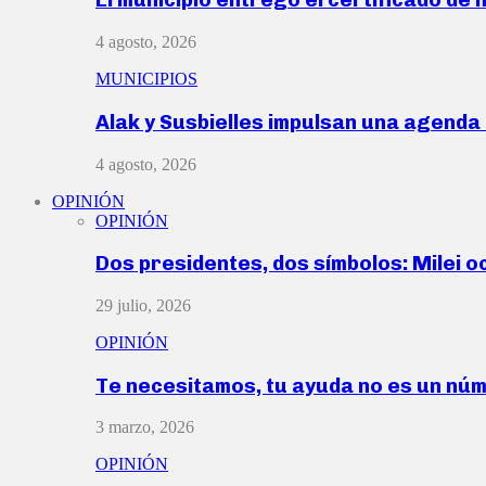
4 agosto, 2026
MUNICIPIOS
Alak y Susbielles impulsan una agend
4 agosto, 2026
OPINIÓN
OPINIÓN
Dos presidentes, dos símbolos: Milei o
29 julio, 2026
OPINIÓN
Te necesitamos, tu ayuda no es un nú
3 marzo, 2026
OPINIÓN