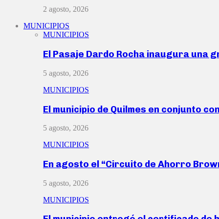
2 agosto, 2026
MUNICIPIOS
MUNICIPIOS
El Pasaje Dardo Rocha inaugura una g
5 agosto, 2026
MUNICIPIOS
El municipio de Quilmes en conjunto co
5 agosto, 2026
MUNICIPIOS
En agosto el “Circuito de Ahorro Bro
5 agosto, 2026
MUNICIPIOS
El municipio entregó el certificado de 