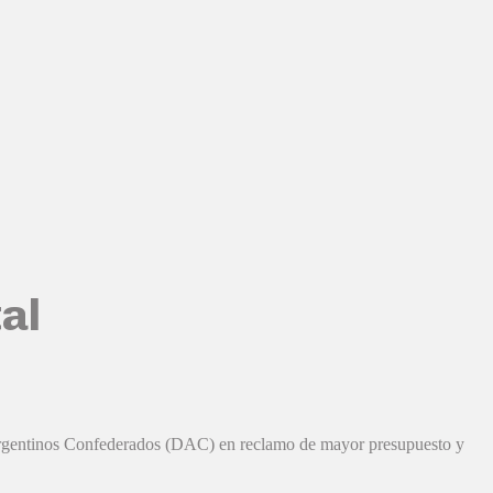
al
 Argentinos Confederados (DAC) en reclamo de mayor presupuesto y