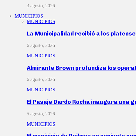
3 agosto, 2026
MUNICIPIOS
MUNICIPIOS
La Municipalidad recibió a los platen
6 agosto, 2026
MUNICIPIOS
Almirante Brown profundiza los operat
6 agosto, 2026
MUNICIPIOS
El Pasaje Dardo Rocha inaugura una g
5 agosto, 2026
MUNICIPIOS
El municipio de Quilmes en conjunto co