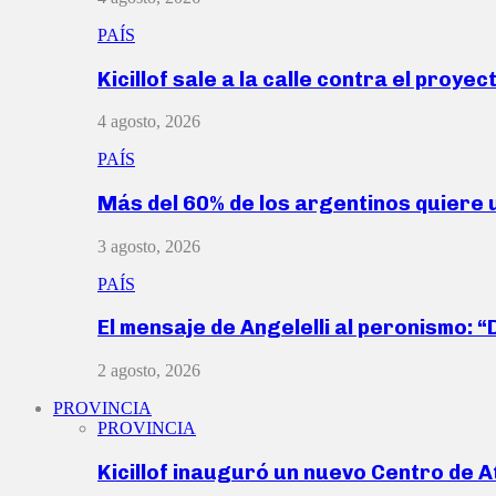
PAÍS
Kicillof sale a la calle contra el proye
4 agosto, 2026
PAÍS
Más del 60% de los argentinos quiere
3 agosto, 2026
PAÍS
El mensaje de Angelelli al peronismo: 
2 agosto, 2026
PROVINCIA
PROVINCIA
Kicillof inauguró un nuevo Centro de 