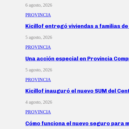
6 agosto, 2026
PROVINCIA
Kicillof entregó viviendas a familias d
5 agosto, 2026
PROVINCIA
Una acción especial en Provincia Com
5 agosto, 2026
PROVINCIA
Kicillof inauguró el nuevo SUM del Ce
4 agosto, 2026
PROVINCIA
Cómo funciona el nuevo seguro para 