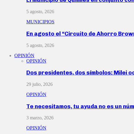
5 agosto, 2026
MUNICIPIOS
En agosto el “Circuito de Ahorro Bro
5 agosto, 2026
OPINIÓN
OPINIÓN
Dos presidentes, dos símbolos: Milei o
29 julio, 2026
OPINIÓN
Te necesitamos, tu ayuda no es un nú
3 marzo, 2026
OPINIÓN