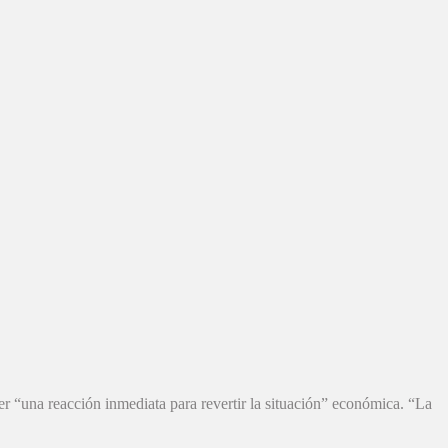
r “una reacción inmediata para revertir la situación” económica. “La