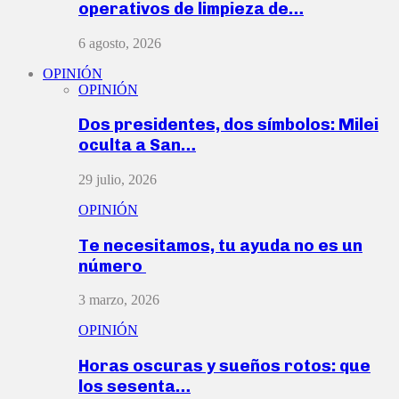
operativos de limpieza de…
6 agosto, 2026
OPINIÓN
OPINIÓN
Dos presidentes, dos símbolos: Milei
oculta a San…
29 julio, 2026
OPINIÓN
Te necesitamos, tu ayuda no es un
número
3 marzo, 2026
OPINIÓN
Horas oscuras y sueños rotos: que
los sesenta…