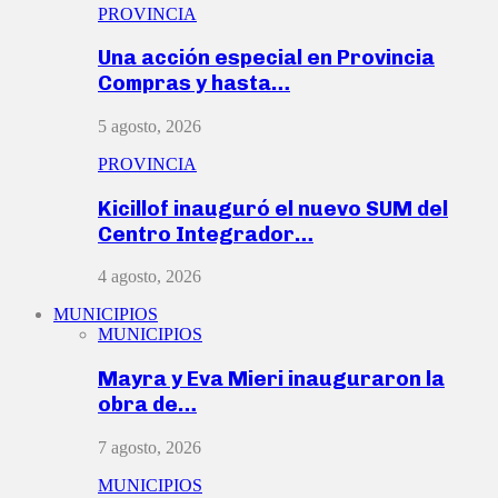
PROVINCIA
Una acción especial en Provincia
Compras y hasta…
5 agosto, 2026
PROVINCIA
Kicillof inauguró el nuevo SUM del
Centro Integrador…
4 agosto, 2026
MUNICIPIOS
MUNICIPIOS
Mayra y Eva Mieri inauguraron la
obra de…
7 agosto, 2026
MUNICIPIOS