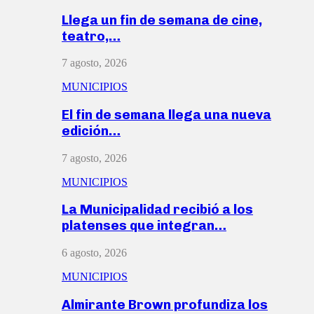
Llega un fin de semana de cine,
teatro,…
7 agosto, 2026
MUNICIPIOS
El fin de semana llega una nueva
edición…
7 agosto, 2026
MUNICIPIOS
La Municipalidad recibió a los
platenses que integran…
6 agosto, 2026
MUNICIPIOS
Almirante Brown profundiza los