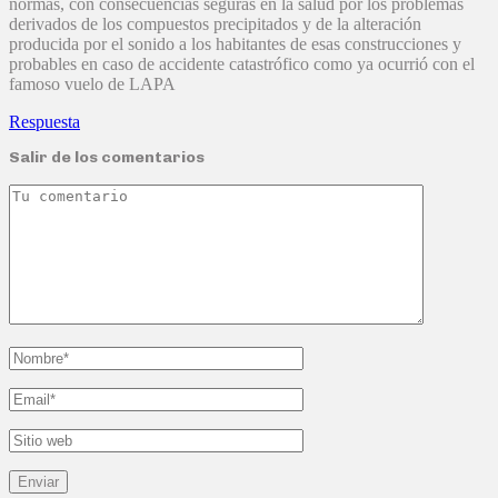
normas, con consecuencias seguras en la salud por los problemas
derivados de los compuestos precipitados y de la alteración
producida por el sonido a los habitantes de esas construcciones y
probables en caso de accidente catastrófico como ya ocurrió con el
famoso vuelo de LAPA
Respuesta
Salir de los comentarios