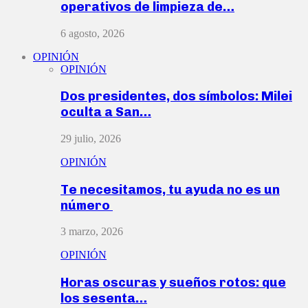
operativos de limpieza de…
6 agosto, 2026
OPINIÓN
OPINIÓN
Dos presidentes, dos símbolos: Milei
oculta a San…
29 julio, 2026
OPINIÓN
Te necesitamos, tu ayuda no es un
número
3 marzo, 2026
OPINIÓN
Horas oscuras y sueños rotos: que
los sesenta…