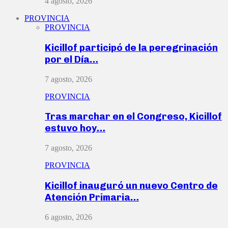
4 agosto, 2026
PROVINCIA
PROVINCIA
Kicillof participó de la peregrinación
por el Día…
7 agosto, 2026
PROVINCIA
Tras marchar en el Congreso, Kicillof
estuvo hoy…
7 agosto, 2026
PROVINCIA
Kicillof inauguró un nuevo Centro de
Atención Primaria…
6 agosto, 2026