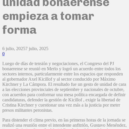
unidad bonaerense
empieza a tomar
forma
6 julio, 2025
7 julio, 2025
0
Luego de días de tensión y negociaciones, el Congreso del PJ
bonaerense se reunió en Merlo y logró un acuerdo entre todos los
sectores internos, particularmente entre los espacios que responden
al gobernador Axel Kicillof y al sector conducido por Máximo
Kirchner y La Cámpora. El resultado fue un gesto de unidad de cara
a las elecciones provinciales de septiembre y nacionales de octubre,
con acuerdos para conformar una mesa política encargada de definir
candidaturas, defender la gestión de Kicillof , exigir la libertad de
Cristina Kirchner y cuestionar una vez más a la justicia por meter
presos militantes peronistas.
Para distender el clima previo, en las primeras horas de la jornada se
realizó una reunión entre el intendente anfitrión, Gustavo Menéndez,