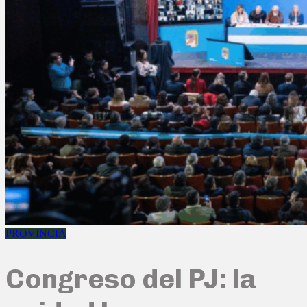
PROVINCIA
Congreso del PJ: la