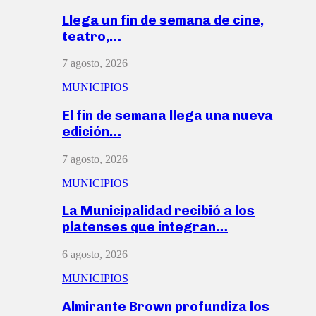
Llega un fin de semana de cine,
teatro,…
7 agosto, 2026
MUNICIPIOS
El fin de semana llega una nueva
edición…
7 agosto, 2026
MUNICIPIOS
La Municipalidad recibió a los
platenses que integran…
6 agosto, 2026
MUNICIPIOS
Almirante Brown profundiza los