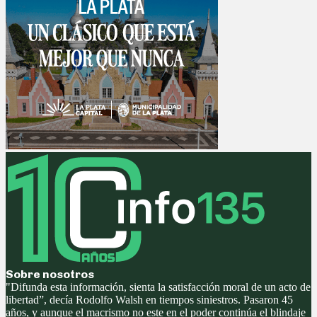
Sobre nosotros
"Difunda esta información, sienta la satisfacción moral de un acto de
libertad”, decía Rodolfo Walsh en tiempos siniestros. Pasaron 45
años, y aunque el macrismo no este en el poder continúa el blindaje