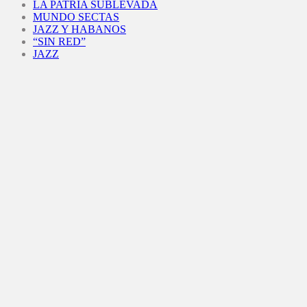
LA PATRIA SUBLEVADA
MUNDO SECTAS
JAZZ Y HABANOS
“SIN RED”
JAZZ