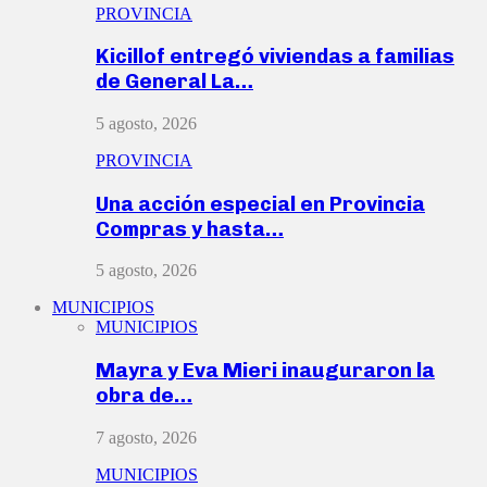
PROVINCIA
Kicillof entregó viviendas a familias
de General La…
5 agosto, 2026
PROVINCIA
Una acción especial en Provincia
Compras y hasta…
5 agosto, 2026
MUNICIPIOS
MUNICIPIOS
Mayra y Eva Mieri inauguraron la
obra de…
7 agosto, 2026
MUNICIPIOS