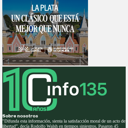
Sobre nosotros
"Difunda esta información, sienta la satisfacción moral de un acto de
libertad”, decía Rodolfo Walsh en tiempos siniestros. Pasaron 45