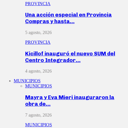
PROVINCIA
Una acción especial en Provincia
Compras y hasta…
5 agosto, 2026
PROVINCIA
Kicillof inauguró el nuevo SUM del
Centro Integrador…
4 agosto, 2026
MUNICIPIOS
MUNICIPIOS
Mayra y Eva Mieri inauguraron la
obra de…
7 agosto, 2026
MUNICIPIOS