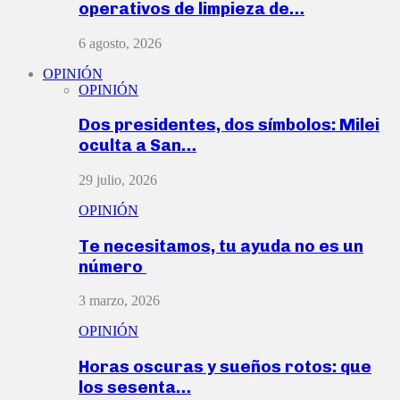
operativos de limpieza de…
6 agosto, 2026
OPINIÓN
OPINIÓN
Dos presidentes, dos símbolos: Milei
oculta a San…
29 julio, 2026
OPINIÓN
Te necesitamos, tu ayuda no es un
número
3 marzo, 2026
OPINIÓN
Horas oscuras y sueños rotos: que
los sesenta…