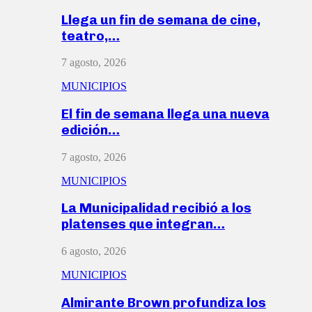
Llega un fin de semana de cine,
teatro,…
7 agosto, 2026
MUNICIPIOS
El fin de semana llega una nueva
edición…
7 agosto, 2026
MUNICIPIOS
La Municipalidad recibió a los
platenses que integran…
6 agosto, 2026
MUNICIPIOS
Almirante Brown profundiza los