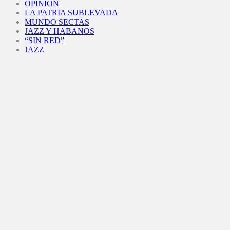
OPINIÓN
LA PATRIA SUBLEVADA
MUNDO SECTAS
JAZZ Y HABANOS
“SIN RED”
JAZZ