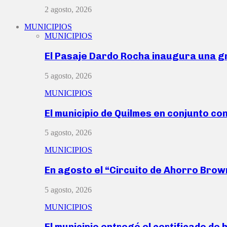
2 agosto, 2026
MUNICIPIOS
MUNICIPIOS
El Pasaje Dardo Rocha inaugura una g
5 agosto, 2026
MUNICIPIOS
El municipio de Quilmes en conjunto co
5 agosto, 2026
MUNICIPIOS
En agosto el “Circuito de Ahorro Bro
5 agosto, 2026
MUNICIPIOS
El municipio entregó el certificado de 