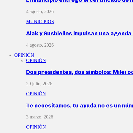
4 agosto, 2026
MUNICIPIOS
Alak y Susbielles impulsan una agend
4 agosto, 2026
OPINIÓN
OPINIÓN
Dos presidentes, dos símbolos: Milei o
29 julio, 2026
OPINIÓN
Te necesitamos, tu ayuda no es un nú
3 marzo, 2026
OPINIÓN