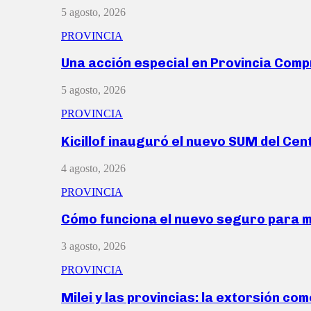
5 agosto, 2026
PROVINCIA
Una acción especial en Provincia Com
5 agosto, 2026
PROVINCIA
Kicillof inauguró el nuevo SUM del Ce
4 agosto, 2026
PROVINCIA
Cómo funciona el nuevo seguro para 
3 agosto, 2026
PROVINCIA
Milei y las provincias: la extorsión com