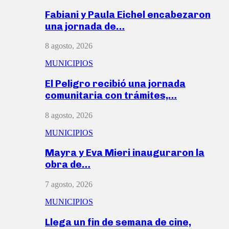
Fabiani y Paula Eichel encabezaron
una jornada de…
8 agosto, 2026
MUNICIPIOS
El Peligro recibió una jornada
comunitaria con trámites,…
8 agosto, 2026
MUNICIPIOS
Mayra y Eva Mieri inauguraron la
obra de…
7 agosto, 2026
MUNICIPIOS
Llega un fin de semana de cine,