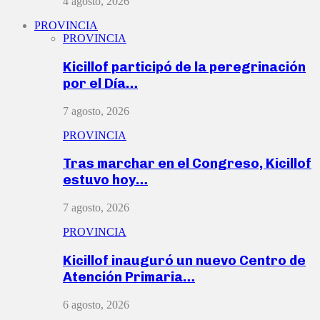
4 agosto, 2026
PROVINCIA
PROVINCIA
Kicillof participó de la peregrinación
por el Día…
7 agosto, 2026
PROVINCIA
Tras marchar en el Congreso, Kicillof
estuvo hoy…
7 agosto, 2026
PROVINCIA
Kicillof inauguró un nuevo Centro de
Atención Primaria…
6 agosto, 2026