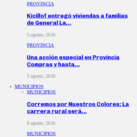
PROVINCIA
Kicillof entregó viviendas a familias
de General La…
5 agosto, 2026
PROVINCIA
Una acción especial en Provincia
Compras y hasta…
5 agosto, 2026
MUNICIPIOS
MUNICIPIOS
Corremos por Nuestros Colores: La
carrera rural será…
8 agosto, 2026
MUNICIPIOS