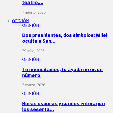
teatro,…
7 agosto, 2026
OPINIÓN
OPINIÓN
Dos presidentes, dos símbolos: Milei
oculta a San…
29 julio, 2026
OPINIÓN
Te necesitamos, tu ayuda no es un
número
3 marzo, 2026
OPINIÓN
Horas oscuras y sueños rotos: que
los sesenta…