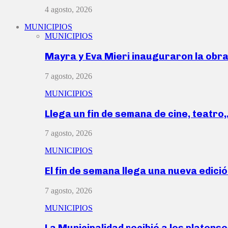
4 agosto, 2026
MUNICIPIOS
MUNICIPIOS
Mayra y Eva Mieri inauguraron la obr
7 agosto, 2026
MUNICIPIOS
Llega un fin de semana de cine, teatro
7 agosto, 2026
MUNICIPIOS
El fin de semana llega una nueva edici
7 agosto, 2026
MUNICIPIOS
La Municipalidad recibió a los platen