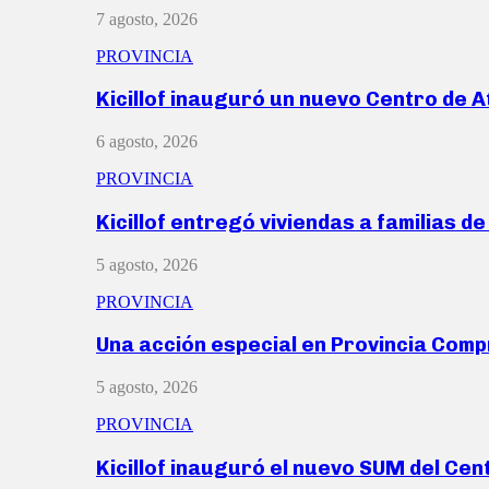
7 agosto, 2026
PROVINCIA
Kicillof inauguró un nuevo Centro de 
6 agosto, 2026
PROVINCIA
Kicillof entregó viviendas a familias d
5 agosto, 2026
PROVINCIA
Una acción especial en Provincia Com
5 agosto, 2026
PROVINCIA
Kicillof inauguró el nuevo SUM del Ce