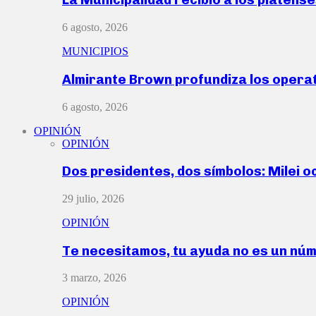
6 agosto, 2026
MUNICIPIOS
Almirante Brown profundiza los operat
6 agosto, 2026
OPINIÓN
OPINIÓN
Dos presidentes, dos símbolos: Milei o
29 julio, 2026
OPINIÓN
Te necesitamos, tu ayuda no es un nú
3 marzo, 2026
OPINIÓN