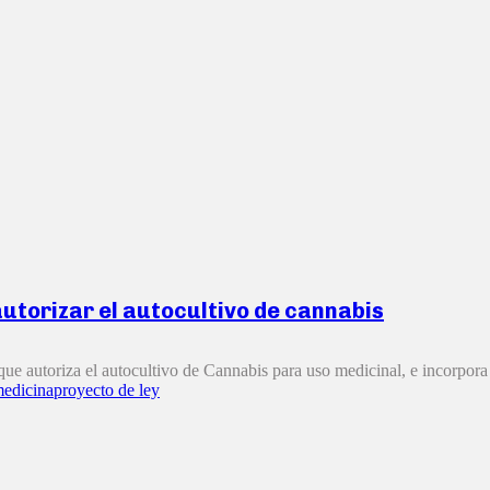
autorizar el autocultivo de cannabis
que autoriza el autocultivo de Cannabis para uso medicinal, e incorpora 
edicina
proyecto de ley