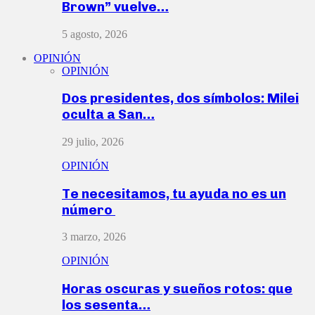
Brown” vuelve…
5 agosto, 2026
OPINIÓN
OPINIÓN
Dos presidentes, dos símbolos: Milei
oculta a San…
29 julio, 2026
OPINIÓN
Te necesitamos, tu ayuda no es un
número
3 marzo, 2026
OPINIÓN
Horas oscuras y sueños rotos: que
los sesenta…