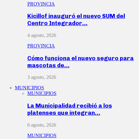
PROVINCIA
Kicillof inauguró el nuevo SUM del
Centro Integrador…
4 agosto, 2026
PROVINCIA
Cómo funciona el nuevo seguro para
mascotas de…
3 agosto, 2026
MUNICIPIOS
MUNICIPIOS
La Municipalidad recibió a los
platenses que integran…
6 agosto, 2026
MUNICIPIOS