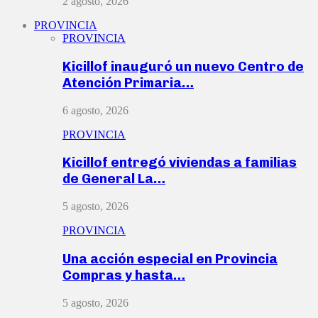
2 agosto, 2026
PROVINCIA
PROVINCIA
Kicillof inauguró un nuevo Centro de
Atención Primaria…
6 agosto, 2026
PROVINCIA
Kicillof entregó viviendas a familias
de General La…
5 agosto, 2026
PROVINCIA
Una acción especial en Provincia
Compras y hasta…
5 agosto, 2026