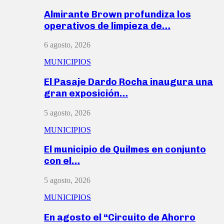
Almirante Brown profundiza los
operativos de limpieza de…
6 agosto, 2026
MUNICIPIOS
El Pasaje Dardo Rocha inaugura una
gran exposición…
5 agosto, 2026
MUNICIPIOS
El municipio de Quilmes en conjunto
con el…
5 agosto, 2026
MUNICIPIOS
En agosto el “Circuito de Ahorro