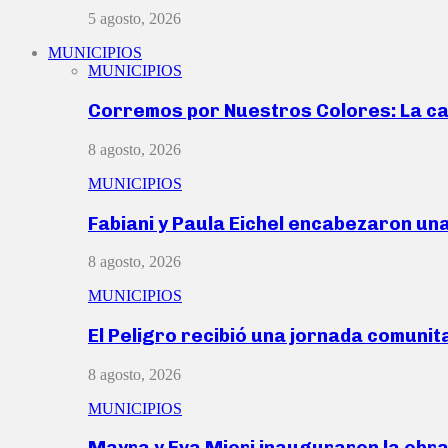
5 agosto, 2026
MUNICIPIOS
MUNICIPIOS
Corremos por Nuestros Colores: La c
8 agosto, 2026
MUNICIPIOS
Fabiani y Paula Eichel encabezaron un
8 agosto, 2026
MUNICIPIOS
El Peligro recibió una jornada comunit
8 agosto, 2026
MUNICIPIOS
Mayra y Eva Mieri inauguraron la obr