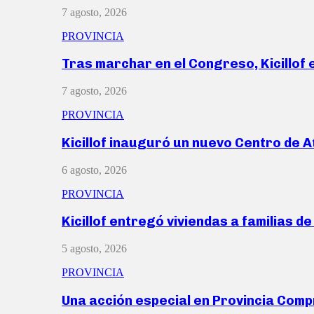
7 agosto, 2026
PROVINCIA
Tras marchar en el Congreso, Kicillof
7 agosto, 2026
PROVINCIA
Kicillof inauguró un nuevo Centro de 
6 agosto, 2026
PROVINCIA
Kicillof entregó viviendas a familias d
5 agosto, 2026
PROVINCIA
Una acción especial en Provincia Com