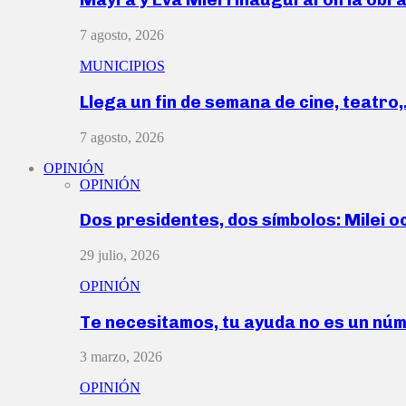
7 agosto, 2026
MUNICIPIOS
Llega un fin de semana de cine, teatro
7 agosto, 2026
OPINIÓN
OPINIÓN
Dos presidentes, dos símbolos: Milei o
29 julio, 2026
OPINIÓN
Te necesitamos, tu ayuda no es un nú
3 marzo, 2026
OPINIÓN