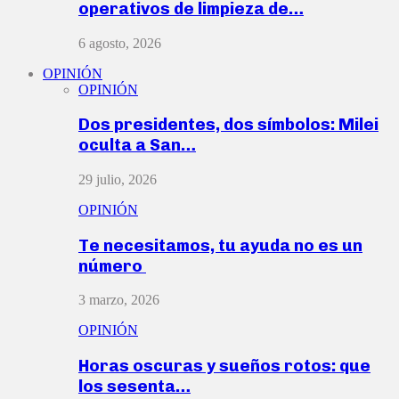
operativos de limpieza de…
6 agosto, 2026
OPINIÓN
OPINIÓN
Dos presidentes, dos símbolos: Milei
oculta a San…
29 julio, 2026
OPINIÓN
Te necesitamos, tu ayuda no es un
número
3 marzo, 2026
OPINIÓN
Horas oscuras y sueños rotos: que
los sesenta…