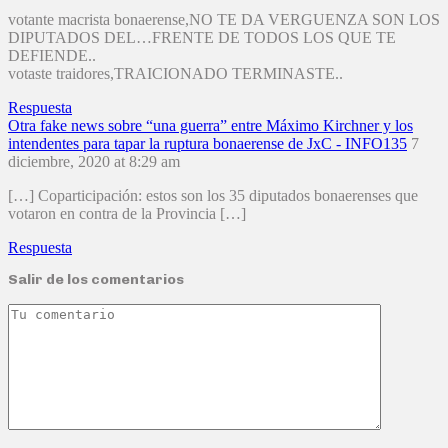
votante macrista bonaerense,NO TE DA VERGUENZA SON LOS
DIPUTADOS DEL…FRENTE DE TODOS LOS QUE TE
DEFIENDE..
votaste traidores,TRAICIONADO TERMINASTE..
Respuesta
Otra fake news sobre “una guerra” entre Máximo Kirchner y los
intendentes para tapar la ruptura bonaerense de JxC - INFO135
7
diciembre, 2020 at 8:29 am
[…] Coparticipación: estos son los 35 diputados bonaerenses que
votaron en contra de la Provincia […]
Respuesta
Salir de los comentarios