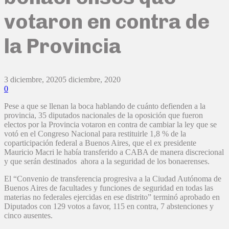
votaron en contra de
la Provincia
3 diciembre, 2020
5 diciembre, 2020
0
Pese a que se llenan la boca hablando de cuánto defienden a la
provincia, 35 diputados nacionales de la oposición que fueron
electos por la Provincia votaron en contra de cambiar la ley que se
votó en el Congreso Nacional para restituirle 1,8 % de la
coparticipación federal a Buenos Aires, que el ex presidente
Mauricio Macri le había transferido a CABA de manera discrecional
y que serán destinados ahora a la seguridad de los bonaerenses.
El “Convenio de transferencia progresiva a la Ciudad Autónoma de
Buenos Aires de facultades y funciones de seguridad en todas las
materias no federales ejercidas en ese distrito” terminó aprobado en
Diputados con 129 votos a favor, 115 en contra, 7 abstenciones y
cinco ausentes.