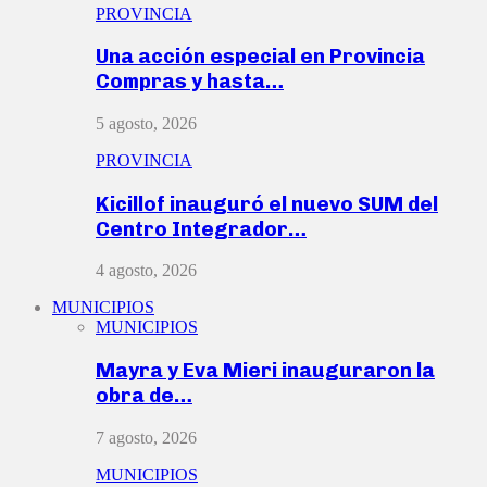
PROVINCIA
Una acción especial en Provincia
Compras y hasta…
5 agosto, 2026
PROVINCIA
Kicillof inauguró el nuevo SUM del
Centro Integrador…
4 agosto, 2026
MUNICIPIOS
MUNICIPIOS
Mayra y Eva Mieri inauguraron la
obra de…
7 agosto, 2026
MUNICIPIOS