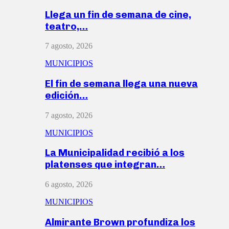
Llega un fin de semana de cine,
teatro,…
7 agosto, 2026
MUNICIPIOS
El fin de semana llega una nueva
edición…
7 agosto, 2026
MUNICIPIOS
La Municipalidad recibió a los
platenses que integran…
6 agosto, 2026
MUNICIPIOS
Almirante Brown profundiza los