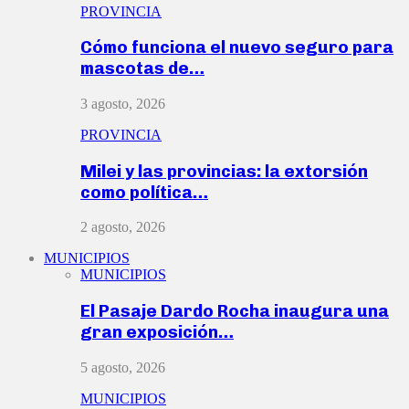
PROVINCIA
Cómo funciona el nuevo seguro para
mascotas de…
3 agosto, 2026
PROVINCIA
Milei y las provincias: la extorsión
como política…
2 agosto, 2026
MUNICIPIOS
MUNICIPIOS
El Pasaje Dardo Rocha inaugura una
gran exposición…
5 agosto, 2026
MUNICIPIOS