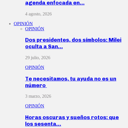
agenda enfocada en…
4 agosto, 2026
OPINIÓN
OPINIÓN
Dos presidentes, dos símbolos: Milei
oculta a San…
29 julio, 2026
OPINIÓN
Te necesitamos, tu ayuda no es un
número
3 marzo, 2026
OPINIÓN
Horas oscuras y sueños rotos: que
los sesenta…