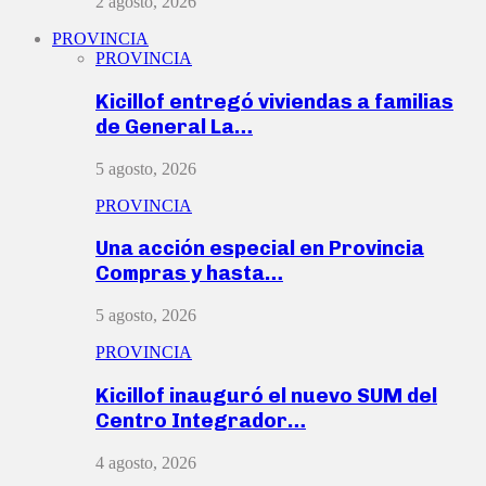
2 agosto, 2026
PROVINCIA
PROVINCIA
Kicillof entregó viviendas a familias
de General La…
5 agosto, 2026
PROVINCIA
Una acción especial en Provincia
Compras y hasta…
5 agosto, 2026
PROVINCIA
Kicillof inauguró el nuevo SUM del
Centro Integrador…
4 agosto, 2026