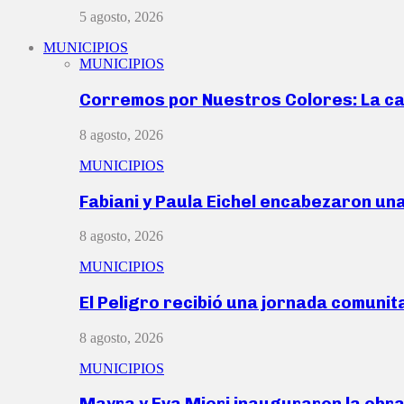
5 agosto, 2026
MUNICIPIOS
MUNICIPIOS
Corremos por Nuestros Colores: La c
8 agosto, 2026
MUNICIPIOS
Fabiani y Paula Eichel encabezaron un
8 agosto, 2026
MUNICIPIOS
El Peligro recibió una jornada comunit
8 agosto, 2026
MUNICIPIOS
Mayra y Eva Mieri inauguraron la obr