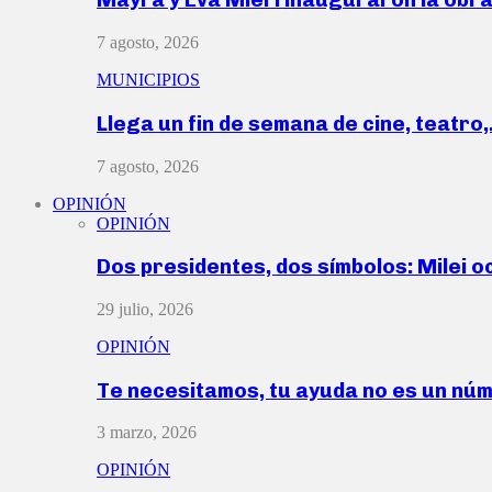
7 agosto, 2026
MUNICIPIOS
Llega un fin de semana de cine, teatro
7 agosto, 2026
OPINIÓN
OPINIÓN
Dos presidentes, dos símbolos: Milei o
29 julio, 2026
OPINIÓN
Te necesitamos, tu ayuda no es un nú
3 marzo, 2026
OPINIÓN