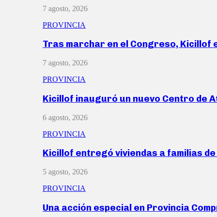
7 agosto, 2026
PROVINCIA
Tras marchar en el Congreso, Kicillof
7 agosto, 2026
PROVINCIA
Kicillof inauguró un nuevo Centro de 
6 agosto, 2026
PROVINCIA
Kicillof entregó viviendas a familias d
5 agosto, 2026
PROVINCIA
Una acción especial en Provincia Com