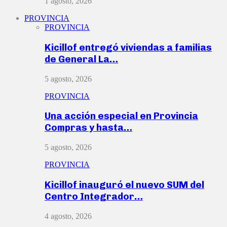
1 agosto, 2026
PROVINCIA
PROVINCIA
Kicillof entregó viviendas a familias
de General La…
5 agosto, 2026
PROVINCIA
Una acción especial en Provincia
Compras y hasta…
5 agosto, 2026
PROVINCIA
Kicillof inauguró el nuevo SUM del
Centro Integrador…
4 agosto, 2026