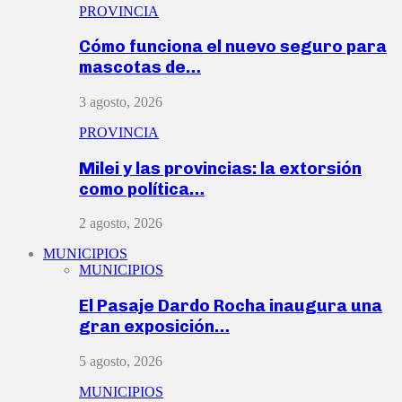
PROVINCIA
Cómo funciona el nuevo seguro para
mascotas de…
3 agosto, 2026
PROVINCIA
Milei y las provincias: la extorsión
como política…
2 agosto, 2026
MUNICIPIOS
MUNICIPIOS
El Pasaje Dardo Rocha inaugura una
gran exposición…
5 agosto, 2026
MUNICIPIOS