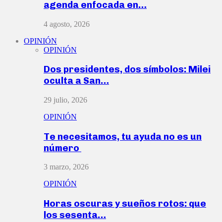
agenda enfocada en…
4 agosto, 2026
OPINIÓN
OPINIÓN
Dos presidentes, dos símbolos: Milei
oculta a San…
29 julio, 2026
OPINIÓN
Te necesitamos, tu ayuda no es un
número
3 marzo, 2026
OPINIÓN
Horas oscuras y sueños rotos: que
los sesenta…