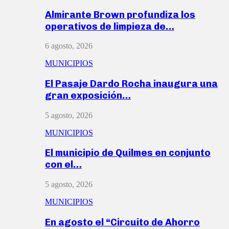
Almirante Brown profundiza los
operativos de limpieza de…
6 agosto, 2026
MUNICIPIOS
El Pasaje Dardo Rocha inaugura una
gran exposición…
5 agosto, 2026
MUNICIPIOS
El municipio de Quilmes en conjunto
con el…
5 agosto, 2026
MUNICIPIOS
En agosto el “Circuito de Ahorro