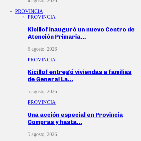
4 agosto, 2026
PROVINCIA
PROVINCIA
Kicillof inauguró un nuevo Centro de
Atención Primaria…
6 agosto, 2026
PROVINCIA
Kicillof entregó viviendas a familias
de General La…
5 agosto, 2026
PROVINCIA
Una acción especial en Provincia
Compras y hasta…
5 agosto, 2026