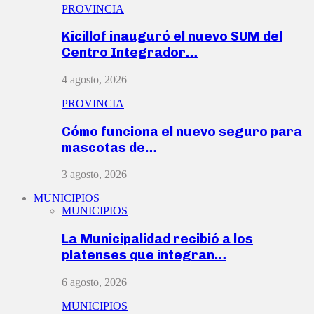
PROVINCIA
Kicillof inauguró el nuevo SUM del
Centro Integrador…
4 agosto, 2026
PROVINCIA
Cómo funciona el nuevo seguro para
mascotas de…
3 agosto, 2026
MUNICIPIOS
MUNICIPIOS
La Municipalidad recibió a los
platenses que integran…
6 agosto, 2026
MUNICIPIOS