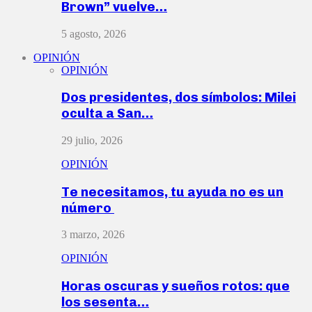
Brown” vuelve…
5 agosto, 2026
OPINIÓN
OPINIÓN
Dos presidentes, dos símbolos: Milei
oculta a San…
29 julio, 2026
OPINIÓN
Te necesitamos, tu ayuda no es un
número
3 marzo, 2026
OPINIÓN
Horas oscuras y sueños rotos: que
los sesenta…