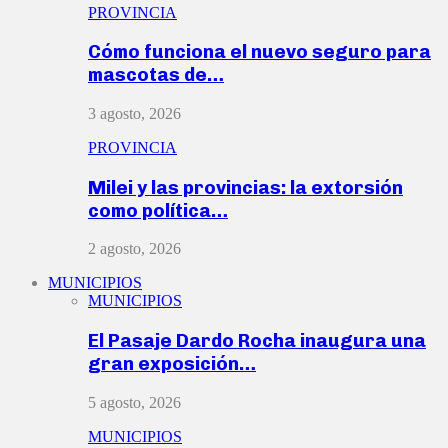
PROVINCIA
Cómo funciona el nuevo seguro para
mascotas de…
3 agosto, 2026
PROVINCIA
Milei y las provincias: la extorsión
como política…
2 agosto, 2026
MUNICIPIOS
MUNICIPIOS
El Pasaje Dardo Rocha inaugura una
gran exposición…
5 agosto, 2026
MUNICIPIOS