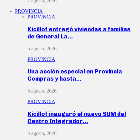
1 agosto, 2026
PROVINCIA
PROVINCIA
Kicillof entregó viviendas a familias
de General La…
5 agosto, 2026
PROVINCIA
Una acción especial en Provincia
Compras y hasta…
5 agosto, 2026
PROVINCIA
Kicillof inauguró el nuevo SUM del
Centro Integrador…
4 agosto, 2026