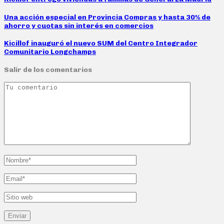
Una acción especial en Provincia Compras y hasta 30% de
ahorro y cuotas sin interés en comercios
Kicillof inauguró el nuevo SUM del Centro Integrador
Comunitario Longchamps
Salir de los comentarios