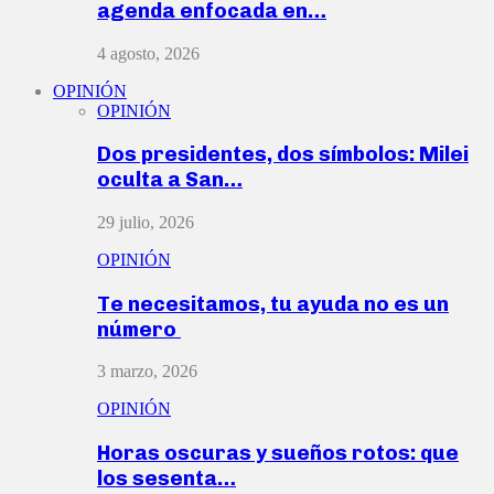
agenda enfocada en…
4 agosto, 2026
OPINIÓN
OPINIÓN
Dos presidentes, dos símbolos: Milei
oculta a San…
29 julio, 2026
OPINIÓN
Te necesitamos, tu ayuda no es un
número
3 marzo, 2026
OPINIÓN
Horas oscuras y sueños rotos: que
los sesenta…