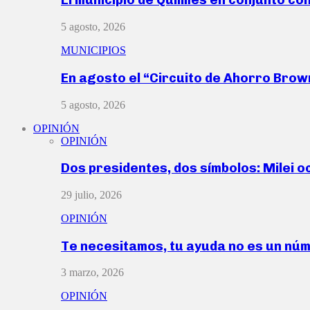
5 agosto, 2026
MUNICIPIOS
En agosto el “Circuito de Ahorro Bro
5 agosto, 2026
OPINIÓN
OPINIÓN
Dos presidentes, dos símbolos: Milei o
29 julio, 2026
OPINIÓN
Te necesitamos, tu ayuda no es un nú
3 marzo, 2026
OPINIÓN