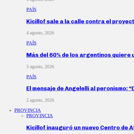
PAÍS
Kicillof sale a la calle contra el proye
4 agosto, 2026
PAÍS
Más del 60% de los argentinos quiere
3 agosto, 2026
PAÍS
El mensaje de Angelelli al peronismo: 
2 agosto, 2026
PROVINCIA
PROVINCIA
Kicillof inauguró un nuevo Centro de 