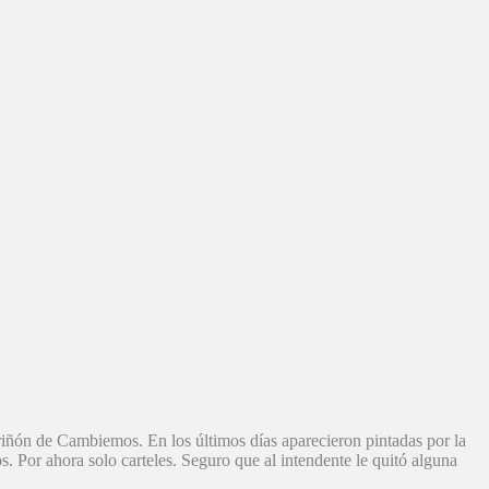
 riñón de Cambiemos. En los últimos días aparecieron pintadas por la
s. Por ahora solo carteles. Seguro que al intendente le quitó alguna