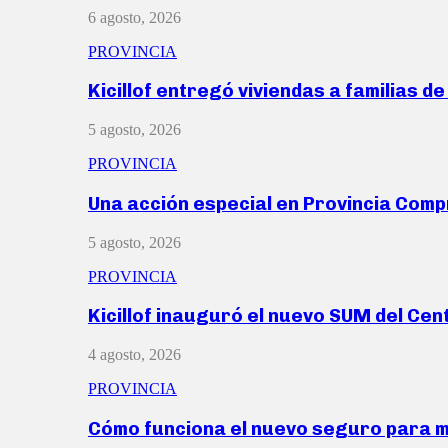
6 agosto, 2026
PROVINCIA
Kicillof entregó viviendas a familias d
5 agosto, 2026
PROVINCIA
Una acción especial en Provincia Com
5 agosto, 2026
PROVINCIA
Kicillof inauguró el nuevo SUM del Ce
4 agosto, 2026
PROVINCIA
Cómo funciona el nuevo seguro para 