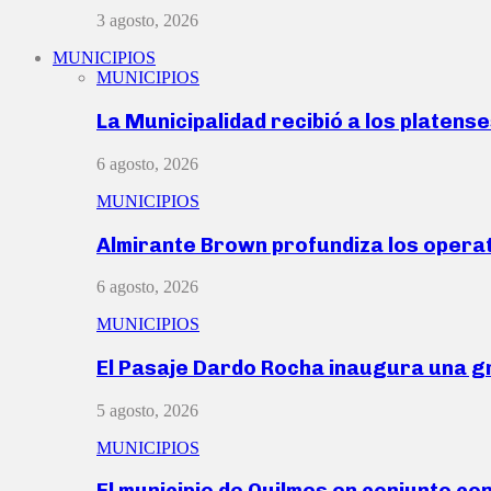
3 agosto, 2026
MUNICIPIOS
MUNICIPIOS
La Municipalidad recibió a los platen
6 agosto, 2026
MUNICIPIOS
Almirante Brown profundiza los operat
6 agosto, 2026
MUNICIPIOS
El Pasaje Dardo Rocha inaugura una g
5 agosto, 2026
MUNICIPIOS
El municipio de Quilmes en conjunto co