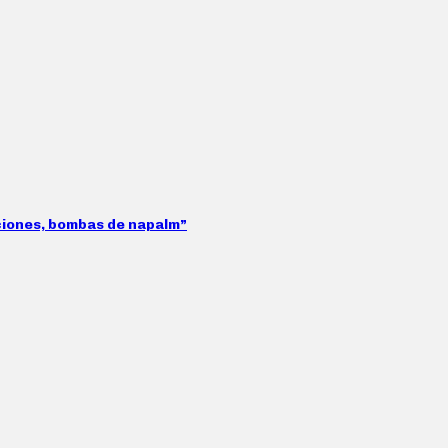
aciones, bombas de napalm”