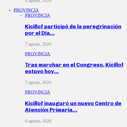
4 agosto, 2026
PROVINCIA
PROVINCIA
Kicillof participó de la peregrinación
por el Día…
7 agosto, 2026
PROVINCIA
Tras marchar en el Congreso, Kicillof
estuvo hoy…
7 agosto, 2026
PROVINCIA
Kicillof inauguró un nuevo Centro de
Atención Primaria…
6 agosto, 2026