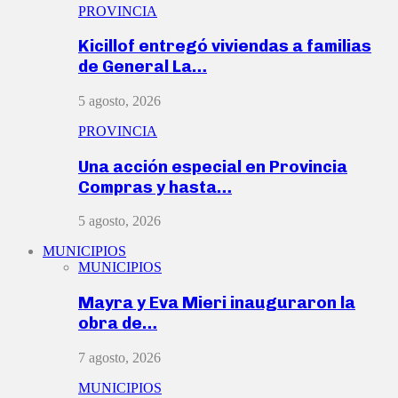
PROVINCIA
Kicillof entregó viviendas a familias
de General La…
5 agosto, 2026
PROVINCIA
Una acción especial en Provincia
Compras y hasta…
5 agosto, 2026
MUNICIPIOS
MUNICIPIOS
Mayra y Eva Mieri inauguraron la
obra de…
7 agosto, 2026
MUNICIPIOS