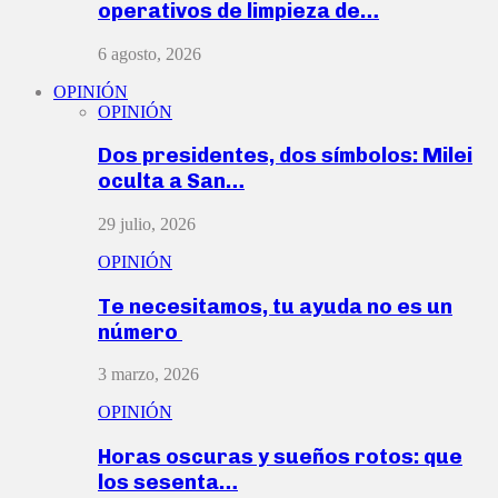
operativos de limpieza de…
6 agosto, 2026
OPINIÓN
OPINIÓN
Dos presidentes, dos símbolos: Milei
oculta a San…
29 julio, 2026
OPINIÓN
Te necesitamos, tu ayuda no es un
número
3 marzo, 2026
OPINIÓN
Horas oscuras y sueños rotos: que
los sesenta…