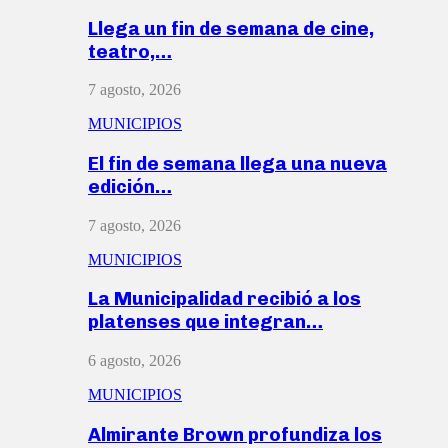
Llega un fin de semana de cine,
teatro,…
7 agosto, 2026
MUNICIPIOS
El fin de semana llega una nueva
edición…
7 agosto, 2026
MUNICIPIOS
La Municipalidad recibió a los
platenses que integran…
6 agosto, 2026
MUNICIPIOS
Almirante Brown profundiza los