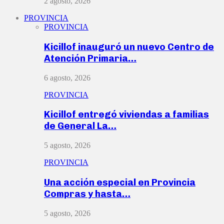
2 agosto, 2026
PROVINCIA
PROVINCIA
Kicillof inauguró un nuevo Centro de
Atención Primaria…
6 agosto, 2026
PROVINCIA
Kicillof entregó viviendas a familias
de General La…
5 agosto, 2026
PROVINCIA
Una acción especial en Provincia
Compras y hasta…
5 agosto, 2026