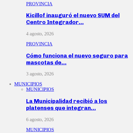
PROVINCIA
Kicillof inauguró el nuevo SUM del
Centro Integrador…
4 agosto, 2026
PROVINCIA
Cómo funciona el nuevo seguro para
mascotas de…
3 agosto, 2026
MUNICIPIOS
MUNICIPIOS
La Municipalidad recibió a los
platenses que integran…
6 agosto, 2026
MUNICIPIOS