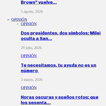
Brown” vuelve…
5 agosto, 2026
OPINIÓN
OPINIÓN
Dos presidentes, dos símbolos: Milei
oculta a San…
29 julio, 2026
OPINIÓN
Te necesitamos, tu ayuda no es un
número
3 marzo, 2026
OPINIÓN
Horas oscuras y sueños rotos: que
los sesenta…