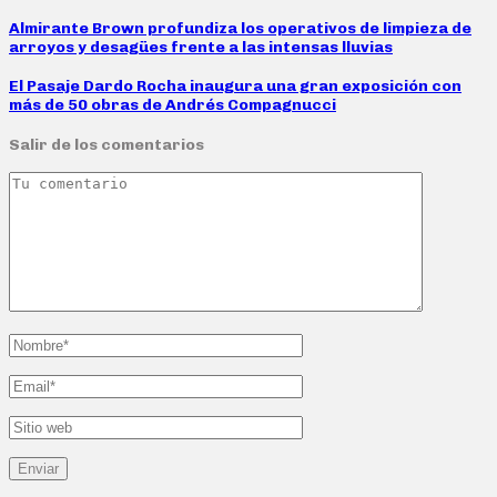
Almirante Brown profundiza los operativos de limpieza de
arroyos y desagües frente a las intensas lluvias
El Pasaje Dardo Rocha inaugura una gran exposición con
más de 50 obras de Andrés Compagnucci
Salir de los comentarios