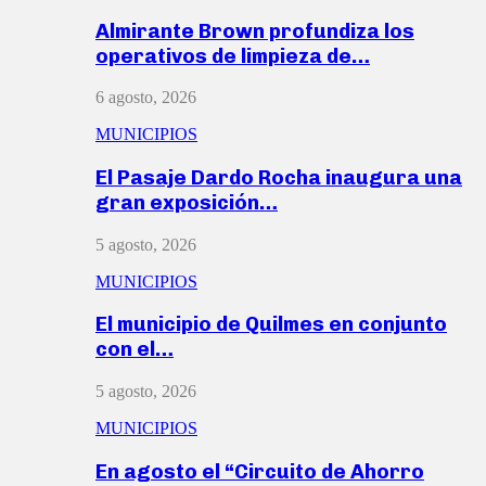
Almirante Brown profundiza los
operativos de limpieza de…
6 agosto, 2026
MUNICIPIOS
El Pasaje Dardo Rocha inaugura una
gran exposición…
5 agosto, 2026
MUNICIPIOS
El municipio de Quilmes en conjunto
con el…
5 agosto, 2026
MUNICIPIOS
En agosto el “Circuito de Ahorro