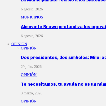
6 agosto, 2026
MUNICIPIOS
Almirante Brown profundiza los operat
6 agosto, 2026
OPINIÓN
OPINIÓN
Dos presidentes, dos símbolos: Milei o
29 julio, 2026
OPINIÓN
Te necesitamos, tu ayuda no es un nú
3 marzo, 2026
OPINIÓN