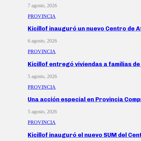
7 agosto, 2026
PROVINCIA
Kicillof inauguró un nuevo Centro de 
6 agosto, 2026
PROVINCIA
Kicillof entregó viviendas a familias d
5 agosto, 2026
PROVINCIA
Una acción especial en Provincia Com
5 agosto, 2026
PROVINCIA
Kicillof inauguró el nuevo SUM del Ce