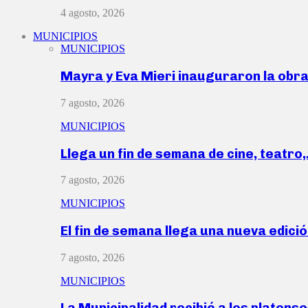
4 agosto, 2026
MUNICIPIOS
MUNICIPIOS
Mayra y Eva Mieri inauguraron la obr
7 agosto, 2026
MUNICIPIOS
Llega un fin de semana de cine, teatro
7 agosto, 2026
MUNICIPIOS
El fin de semana llega una nueva edici
7 agosto, 2026
MUNICIPIOS
La Municipalidad recibió a los platen