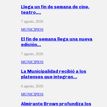
Llega un fin de semana de cine,
teatro,…
7 agosto, 2026
MUNICIPIOS
El fin de semana llega una nueva
edición…
7 agosto, 2026
MUNICIPIOS
La Municipalidad recibió a los
platenses que integran…
6 agosto, 2026
MUNICIPIOS
Almirante Brown profundiza los