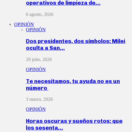
operativos de limpieza de…
6 agosto, 2026
OPINIÓN
OPINIÓN
Dos presidentes, dos símbolos: Milei
oculta a San…
29 julio, 2026
OPINIÓN
Te necesitamos, tu ayuda no es un
número
3 marzo, 2026
OPINIÓN
Horas oscuras y sueños rotos: que
los sesenta…