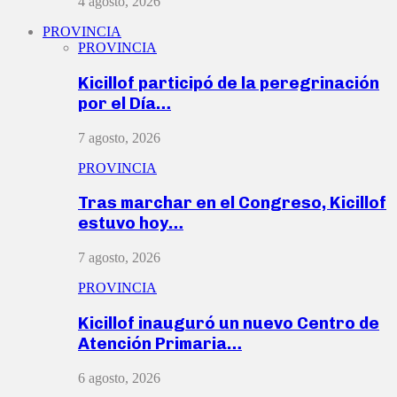
4 agosto, 2026
PROVINCIA
PROVINCIA
Kicillof participó de la peregrinación
por el Día…
7 agosto, 2026
PROVINCIA
Tras marchar en el Congreso, Kicillof
estuvo hoy…
7 agosto, 2026
PROVINCIA
Kicillof inauguró un nuevo Centro de
Atención Primaria…
6 agosto, 2026