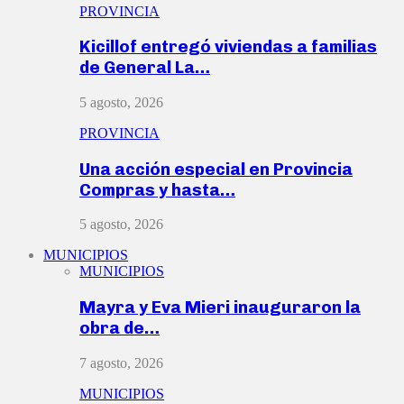
PROVINCIA
Kicillof entregó viviendas a familias
de General La…
5 agosto, 2026
PROVINCIA
Una acción especial en Provincia
Compras y hasta…
5 agosto, 2026
MUNICIPIOS
MUNICIPIOS
Mayra y Eva Mieri inauguraron la
obra de…
7 agosto, 2026
MUNICIPIOS