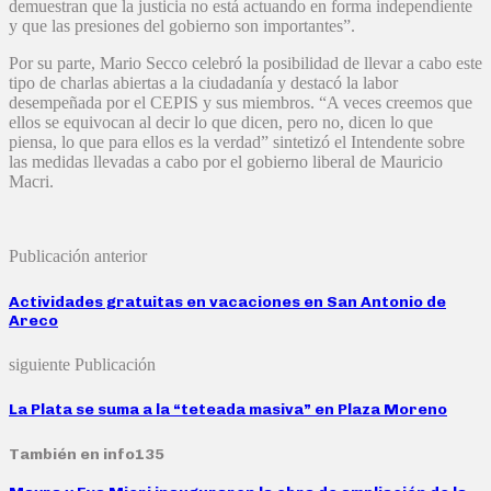
demuestran que la justicia no está actuando en forma independiente
y que las presiones del gobierno son importantes”.
Por su parte, Mario Secco celebró la posibilidad de llevar a cabo este
tipo de charlas abiertas a la ciudadanía y destacó la labor
desempeñada por el CEPIS y sus miembros. “A veces creemos que
ellos se equivocan al decir lo que dicen, pero no, dicen lo que
piensa, lo que para ellos es la verdad” sintetizó el Intendente sobre
las medidas llevadas a cabo por el gobierno liberal de Mauricio
Macri.
Publicación anterior
Actividades gratuitas en vacaciones en San Antonio de
Areco
siguiente Publicación
La Plata se suma a la “teteada masiva” en Plaza Moreno
También en info135