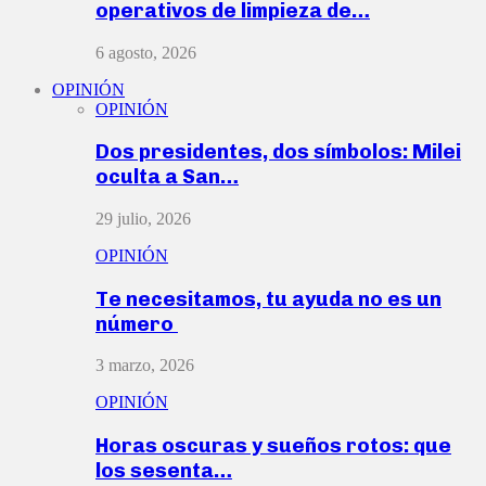
operativos de limpieza de…
6 agosto, 2026
OPINIÓN
OPINIÓN
Dos presidentes, dos símbolos: Milei
oculta a San…
29 julio, 2026
OPINIÓN
Te necesitamos, tu ayuda no es un
número
3 marzo, 2026
OPINIÓN
Horas oscuras y sueños rotos: que
los sesenta…