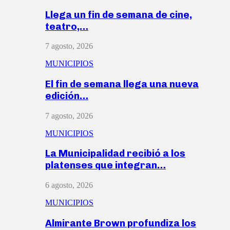
Llega un fin de semana de cine,
teatro,…
7 agosto, 2026
MUNICIPIOS
El fin de semana llega una nueva
edición…
7 agosto, 2026
MUNICIPIOS
La Municipalidad recibió a los
platenses que integran…
6 agosto, 2026
MUNICIPIOS
Almirante Brown profundiza los