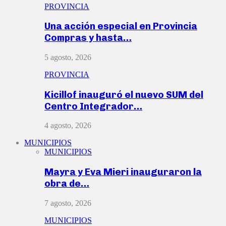
PROVINCIA
Una acción especial en Provincia
Compras y hasta…
5 agosto, 2026
PROVINCIA
Kicillof inauguró el nuevo SUM del
Centro Integrador…
4 agosto, 2026
MUNICIPIOS
MUNICIPIOS
Mayra y Eva Mieri inauguraron la
obra de…
7 agosto, 2026
MUNICIPIOS