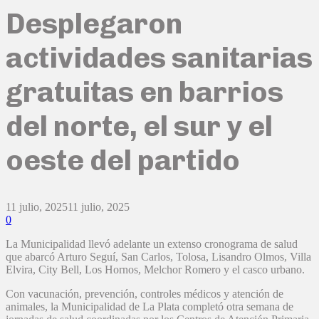
Desplegaron
actividades sanitarias
gratuitas en barrios
del norte, el sur y el
oeste del partido
11 julio, 2025
11 julio, 2025
0
La Municipalidad llevó adelante un extenso cronograma de salud
que abarcó Arturo Seguí, San Carlos, Tolosa, Lisandro Olmos, Villa
Elvira, City Bell, Los Hornos, Melchor Romero y el casco urbano.
Con vacunación, prevención, controles médicos y atención de
animales, la Municipalidad de La Plata completó otra semana de