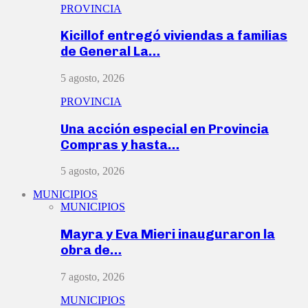
PROVINCIA
Kicillof entregó viviendas a familias
de General La…
5 agosto, 2026
PROVINCIA
Una acción especial en Provincia
Compras y hasta…
5 agosto, 2026
MUNICIPIOS
MUNICIPIOS
Mayra y Eva Mieri inauguraron la
obra de…
7 agosto, 2026
MUNICIPIOS