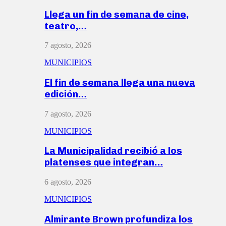
Llega un fin de semana de cine,
teatro,…
7 agosto, 2026
MUNICIPIOS
El fin de semana llega una nueva
edición…
7 agosto, 2026
MUNICIPIOS
La Municipalidad recibió a los
platenses que integran…
6 agosto, 2026
MUNICIPIOS
Almirante Brown profundiza los