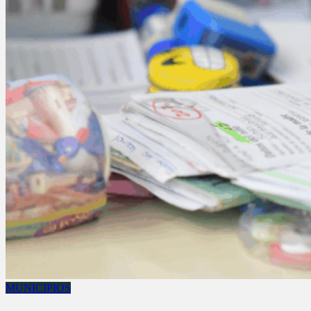
MUNICIPIOS