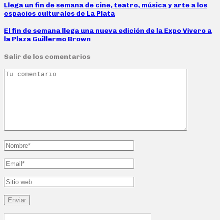
Llega un fin de semana de cine, teatro, música y arte a los
espacios culturales de La Plata
El fin de semana llega una nueva edición de la Expo Vivero a
la Plaza Guillermo Brown
Salir de los comentarios