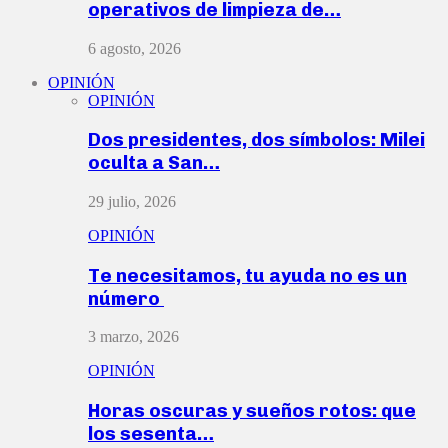
operativos de limpieza de…
6 agosto, 2026
OPINIÓN
OPINIÓN
Dos presidentes, dos símbolos: Milei
oculta a San…
29 julio, 2026
OPINIÓN
Te necesitamos, tu ayuda no es un
número
3 marzo, 2026
OPINIÓN
Horas oscuras y sueños rotos: que
los sesenta…