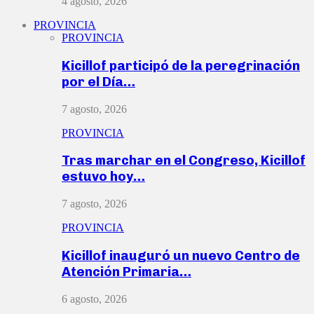
4 agosto, 2026
PROVINCIA
PROVINCIA
Kicillof participó de la peregrinación
por el Día…
7 agosto, 2026
PROVINCIA
Tras marchar en el Congreso, Kicillof
estuvo hoy…
7 agosto, 2026
PROVINCIA
Kicillof inauguró un nuevo Centro de
Atención Primaria…
6 agosto, 2026