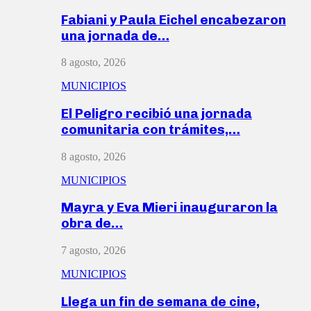
Fabiani y Paula Eichel encabezaron
una jornada de…
8 agosto, 2026
MUNICIPIOS
El Peligro recibió una jornada
comunitaria con trámites,…
8 agosto, 2026
MUNICIPIOS
Mayra y Eva Mieri inauguraron la
obra de…
7 agosto, 2026
MUNICIPIOS
Llega un fin de semana de cine,