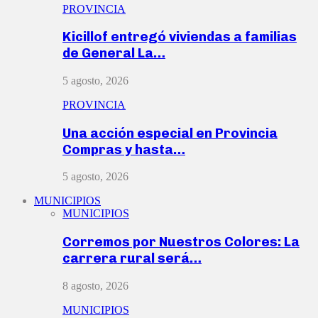
PROVINCIA
Kicillof entregó viviendas a familias
de General La…
5 agosto, 2026
PROVINCIA
Una acción especial en Provincia
Compras y hasta…
5 agosto, 2026
MUNICIPIOS
MUNICIPIOS
Corremos por Nuestros Colores: La
carrera rural será…
8 agosto, 2026
MUNICIPIOS