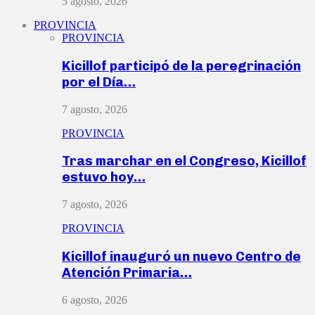
5 agosto, 2026
PROVINCIA
PROVINCIA
Kicillof participó de la peregrinación
por el Día…
7 agosto, 2026
PROVINCIA
Tras marchar en el Congreso, Kicillof
estuvo hoy…
7 agosto, 2026
PROVINCIA
Kicillof inauguró un nuevo Centro de
Atención Primaria…
6 agosto, 2026