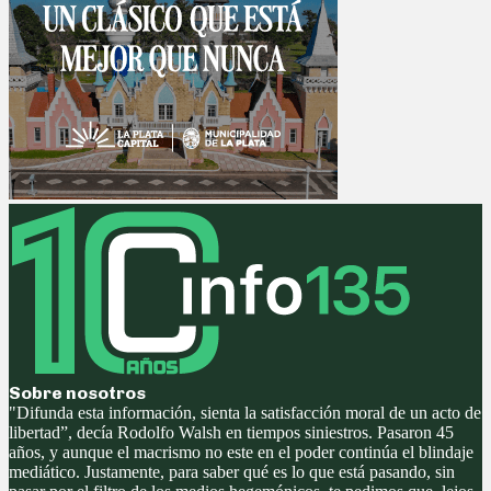
Sobre nosotros
"Difunda esta información, sienta la satisfacción moral de un acto de
libertad”, decía Rodolfo Walsh en tiempos siniestros. Pasaron 45
años, y aunque el macrismo no este en el poder continúa el blindaje
mediático. Justamente, para saber qué es lo que está pasando, sin