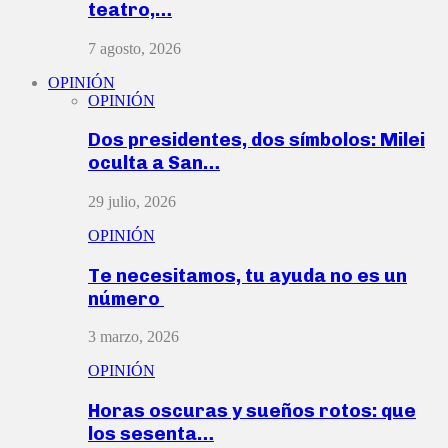
teatro,…
7 agosto, 2026
OPINIÓN
OPINIÓN
Dos presidentes, dos símbolos: Milei
oculta a San…
29 julio, 2026
OPINIÓN
Te necesitamos, tu ayuda no es un
número
3 marzo, 2026
OPINIÓN
Horas oscuras y sueños rotos: que
los sesenta…