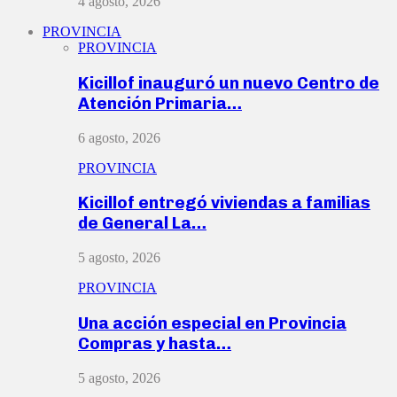
4 agosto, 2026
PROVINCIA
PROVINCIA
Kicillof inauguró un nuevo Centro de
Atención Primaria…
6 agosto, 2026
PROVINCIA
Kicillof entregó viviendas a familias
de General La…
5 agosto, 2026
PROVINCIA
Una acción especial en Provincia
Compras y hasta…
5 agosto, 2026