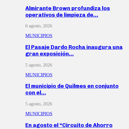
Almirante Brown profundiza los
operativos de limpieza de…
6 agosto, 2026
MUNICIPIOS
El Pasaje Dardo Rocha inaugura una
gran exposición…
5 agosto, 2026
MUNICIPIOS
El municipio de Quilmes en conjunto
con el…
5 agosto, 2026
MUNICIPIOS
En agosto el “Circuito de Ahorro