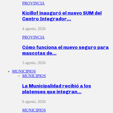
PROVINCIA
Kicillof inauguró el nuevo SUM del
Centro Integrador…
4 agosto, 2026
PROVINCIA
Cómo funciona el nuevo seguro para
mascotas de…
3 agosto, 2026
MUNICIPIOS
MUNICIPIOS
La Municipalidad recibió a los
platenses que integran…
6 agosto, 2026
MUNICIPIOS