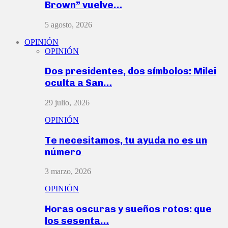
Brown” vuelve…
5 agosto, 2026
OPINIÓN
OPINIÓN
Dos presidentes, dos símbolos: Milei
oculta a San…
29 julio, 2026
OPINIÓN
Te necesitamos, tu ayuda no es un
número
3 marzo, 2026
OPINIÓN
Horas oscuras y sueños rotos: que
los sesenta…