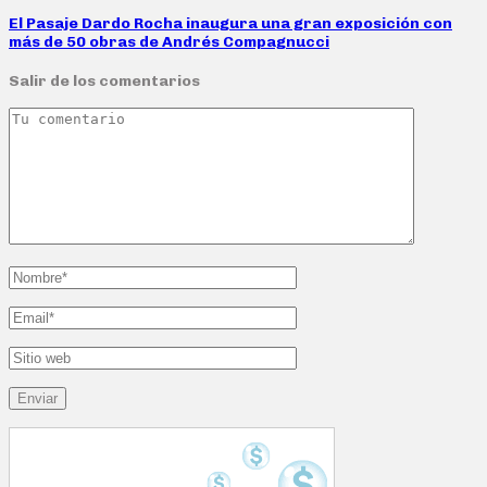
El Pasaje Dardo Rocha inaugura una gran exposición con
más de 50 obras de Andrés Compagnucci
Salir de los comentarios