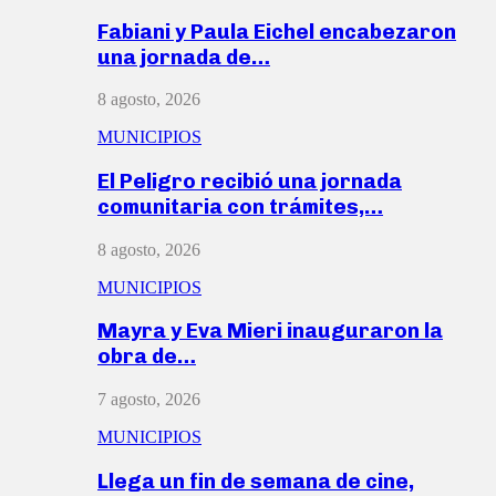
Fabiani y Paula Eichel encabezaron
una jornada de…
8 agosto, 2026
MUNICIPIOS
El Peligro recibió una jornada
comunitaria con trámites,…
8 agosto, 2026
MUNICIPIOS
Mayra y Eva Mieri inauguraron la
obra de…
7 agosto, 2026
MUNICIPIOS
Llega un fin de semana de cine,