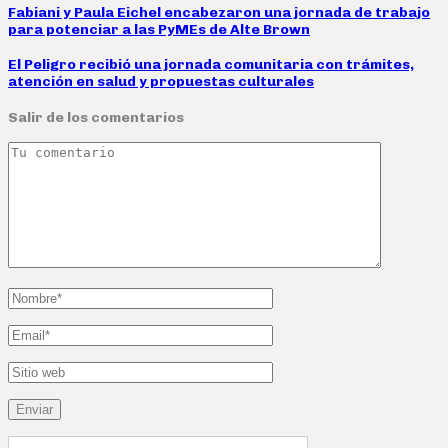
Fabiani y Paula Eichel encabezaron una jornada de trabajo
para potenciar a las PyMEs de Alte Brown
El Peligro recibió una jornada comunitaria con trámites,
atención en salud y propuestas culturales
Salir de los comentarios