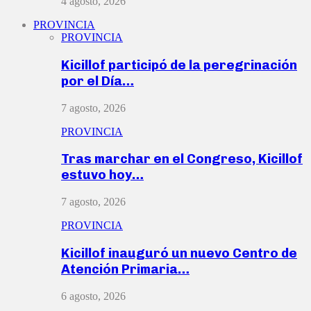
4 agosto, 2026
PROVINCIA
PROVINCIA
Kicillof participó de la peregrinación
por el Día…
7 agosto, 2026
PROVINCIA
Tras marchar en el Congreso, Kicillof
estuvo hoy…
7 agosto, 2026
PROVINCIA
Kicillof inauguró un nuevo Centro de
Atención Primaria…
6 agosto, 2026