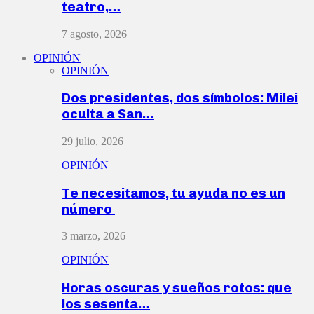
teatro,…
7 agosto, 2026
OPINIÓN
OPINIÓN
Dos presidentes, dos símbolos: Milei
oculta a San…
29 julio, 2026
OPINIÓN
Te necesitamos, tu ayuda no es un
número
3 marzo, 2026
OPINIÓN
Horas oscuras y sueños rotos: que
los sesenta…