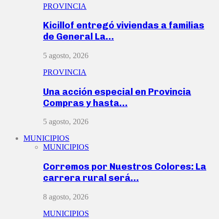
PROVINCIA
Kicillof entregó viviendas a familias
de General La…
5 agosto, 2026
PROVINCIA
Una acción especial en Provincia
Compras y hasta…
5 agosto, 2026
MUNICIPIOS
MUNICIPIOS
Corremos por Nuestros Colores: La
carrera rural será…
8 agosto, 2026
MUNICIPIOS