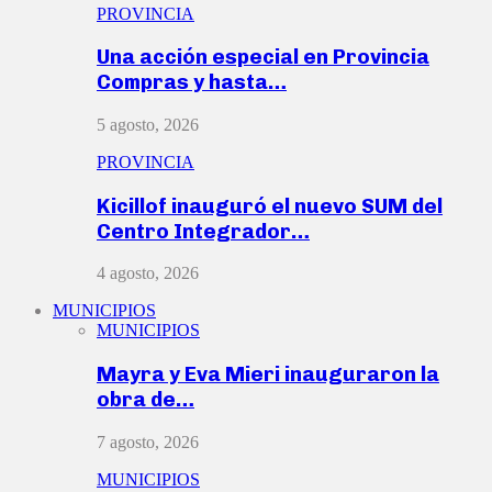
PROVINCIA
Una acción especial en Provincia
Compras y hasta…
5 agosto, 2026
PROVINCIA
Kicillof inauguró el nuevo SUM del
Centro Integrador…
4 agosto, 2026
MUNICIPIOS
MUNICIPIOS
Mayra y Eva Mieri inauguraron la
obra de…
7 agosto, 2026
MUNICIPIOS