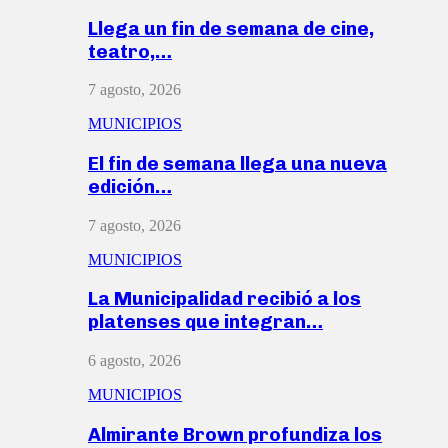
Llega un fin de semana de cine,
teatro,…
7 agosto, 2026
MUNICIPIOS
El fin de semana llega una nueva
edición…
7 agosto, 2026
MUNICIPIOS
La Municipalidad recibió a los
platenses que integran…
6 agosto, 2026
MUNICIPIOS
Almirante Brown profundiza los