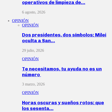
operativos de limpieza de…
6 agosto, 2026
OPINIÓN
OPINIÓN
Dos presidentes, dos símbolos: Milei
oculta a San…
29 julio, 2026
OPINIÓN
Te necesitamos, tu ayuda no es un
número
3 marzo, 2026
OPINIÓN
Horas oscuras y sueños rotos: que
los sesenta…