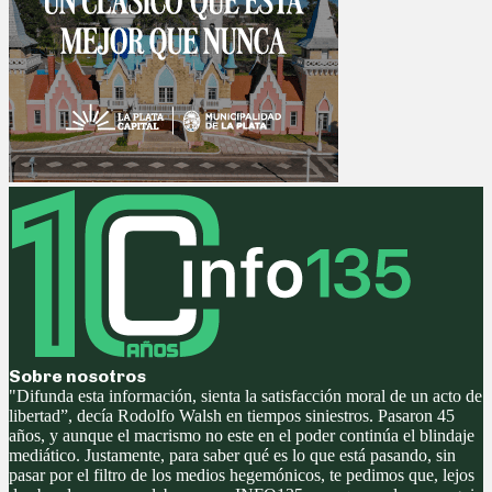
Sobre nosotros
"Difunda esta información, sienta la satisfacción moral de un acto de
libertad”, decía Rodolfo Walsh en tiempos siniestros. Pasaron 45
años, y aunque el macrismo no este en el poder continúa el blindaje
mediático. Justamente, para saber qué es lo que está pasando, sin
pasar por el filtro de los medios hegemónicos, te pedimos que, lejos