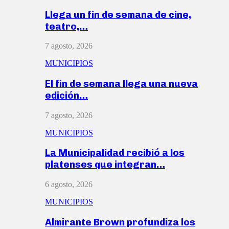
Llega un fin de semana de cine,
teatro,…
7 agosto, 2026
MUNICIPIOS
El fin de semana llega una nueva
edición…
7 agosto, 2026
MUNICIPIOS
La Municipalidad recibió a los
platenses que integran…
6 agosto, 2026
MUNICIPIOS
Almirante Brown profundiza los