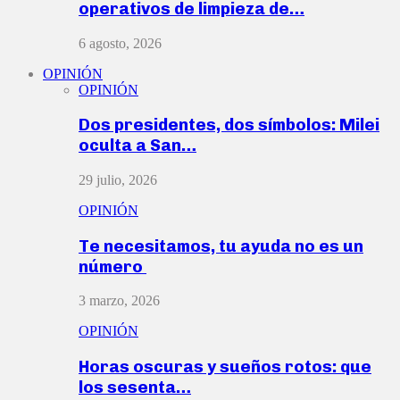
operativos de limpieza de…
6 agosto, 2026
OPINIÓN
OPINIÓN
Dos presidentes, dos símbolos: Milei
oculta a San…
29 julio, 2026
OPINIÓN
Te necesitamos, tu ayuda no es un
número
3 marzo, 2026
OPINIÓN
Horas oscuras y sueños rotos: que
los sesenta…