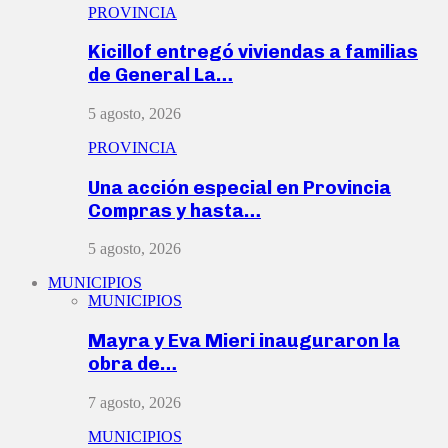
PROVINCIA
Kicillof entregó viviendas a familias
de General La…
5 agosto, 2026
PROVINCIA
Una acción especial en Provincia
Compras y hasta…
5 agosto, 2026
MUNICIPIOS
MUNICIPIOS
Mayra y Eva Mieri inauguraron la
obra de…
7 agosto, 2026
MUNICIPIOS