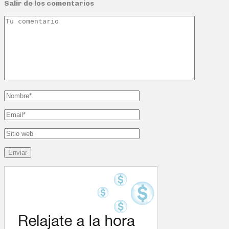
Salir de los comentarios