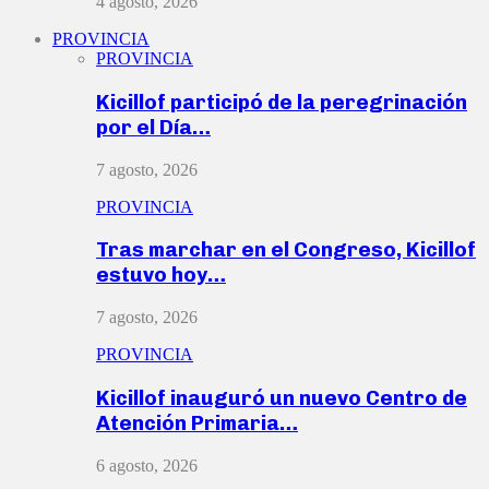
4 agosto, 2026
PROVINCIA
PROVINCIA
Kicillof participó de la peregrinación
por el Día…
7 agosto, 2026
PROVINCIA
Tras marchar en el Congreso, Kicillof
estuvo hoy…
7 agosto, 2026
PROVINCIA
Kicillof inauguró un nuevo Centro de
Atención Primaria…
6 agosto, 2026