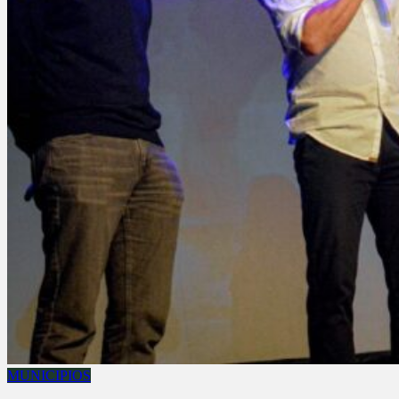
MUNICIPIOS