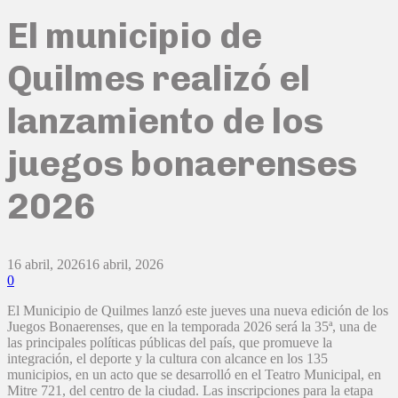
El municipio de
Quilmes realizó el
lanzamiento de los
juegos bonaerenses
2026
16 abril, 2026
16 abril, 2026
0
El Municipio de Quilmes lanzó este jueves una nueva edición de los
Juegos Bonaerenses, que en la temporada 2026 será la 35ª, una de
las principales políticas públicas del país, que promueve la
integración, el deporte y la cultura con alcance en los 135
municipios, en un acto que se desarrolló en el Teatro Municipal, en
Mitre 721, del centro de la ciudad. Las inscripciones para la etapa