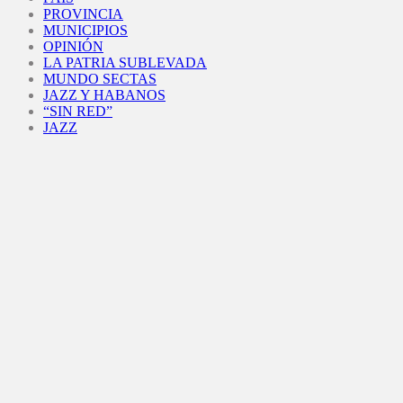
PROVINCIA
MUNICIPIOS
OPINIÓN
LA PATRIA SUBLEVADA
MUNDO SECTAS
JAZZ Y HABANOS
“SIN RED”
JAZZ