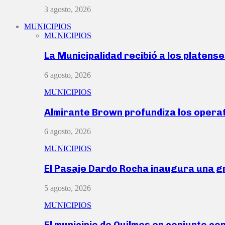
3 agosto, 2026
MUNICIPIOS
MUNICIPIOS
La Municipalidad recibió a los platen
6 agosto, 2026
MUNICIPIOS
Almirante Brown profundiza los operat
6 agosto, 2026
MUNICIPIOS
El Pasaje Dardo Rocha inaugura una g
5 agosto, 2026
MUNICIPIOS
El municipio de Quilmes en conjunto co