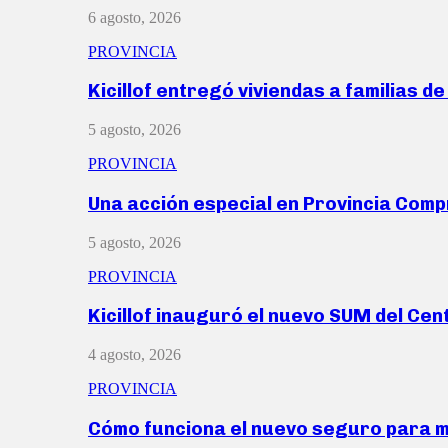
6 agosto, 2026
PROVINCIA
Kicillof entregó viviendas a familias d
5 agosto, 2026
PROVINCIA
Una acción especial en Provincia Com
5 agosto, 2026
PROVINCIA
Kicillof inauguró el nuevo SUM del Ce
4 agosto, 2026
PROVINCIA
Cómo funciona el nuevo seguro para 