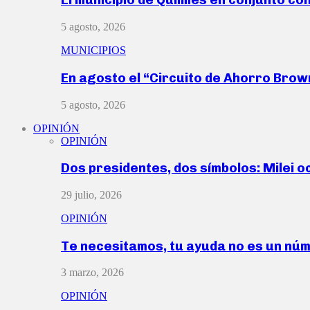
5 agosto, 2026
MUNICIPIOS
En agosto el “Circuito de Ahorro Bro
5 agosto, 2026
OPINIÓN
OPINIÓN
Dos presidentes, dos símbolos: Milei o
29 julio, 2026
OPINIÓN
Te necesitamos, tu ayuda no es un nú
3 marzo, 2026
OPINIÓN