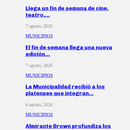
Llega un fin de semana de cine,
teatro,…
7 agosto, 2026
MUNICIPIOS
El fin de semana llega una nueva
edición…
7 agosto, 2026
MUNICIPIOS
La Municipalidad recibió a los
platenses que integran…
6 agosto, 2026
MUNICIPIOS
Almirante Brown profundiza los