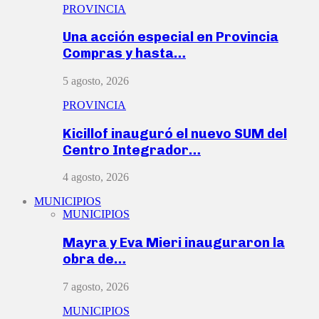
PROVINCIA
Una acción especial en Provincia
Compras y hasta…
5 agosto, 2026
PROVINCIA
Kicillof inauguró el nuevo SUM del
Centro Integrador…
4 agosto, 2026
MUNICIPIOS
MUNICIPIOS
Mayra y Eva Mieri inauguraron la
obra de…
7 agosto, 2026
MUNICIPIOS