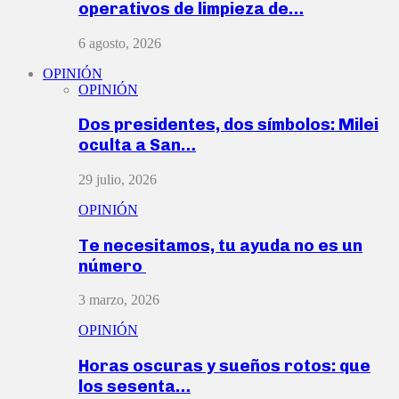
operativos de limpieza de…
6 agosto, 2026
OPINIÓN
OPINIÓN
Dos presidentes, dos símbolos: Milei
oculta a San…
29 julio, 2026
OPINIÓN
Te necesitamos, tu ayuda no es un
número
3 marzo, 2026
OPINIÓN
Horas oscuras y sueños rotos: que
los sesenta…