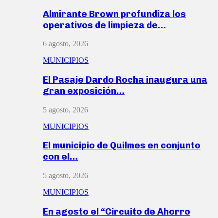
Almirante Brown profundiza los
operativos de limpieza de…
6 agosto, 2026
MUNICIPIOS
El Pasaje Dardo Rocha inaugura una
gran exposición…
5 agosto, 2026
MUNICIPIOS
El municipio de Quilmes en conjunto
con el…
5 agosto, 2026
MUNICIPIOS
En agosto el “Circuito de Ahorro