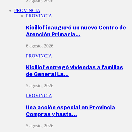
2 agosto, 2026
PROVINCIA
PROVINCIA
Kicillof inauguró un nuevo Centro de
Atención Primaria…
6 agosto, 2026
PROVINCIA
Kicillof entregó viviendas a familias
de General La…
5 agosto, 2026
PROVINCIA
Una acción especial en Provincia
Compras y hasta…
5 agosto, 2026