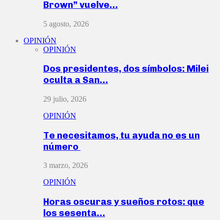
Brown” vuelve…
5 agosto, 2026
OPINIÓN
OPINIÓN
Dos presidentes, dos símbolos: Milei
oculta a San…
29 julio, 2026
OPINIÓN
Te necesitamos, tu ayuda no es un
número
3 marzo, 2026
OPINIÓN
Horas oscuras y sueños rotos: que
los sesenta…