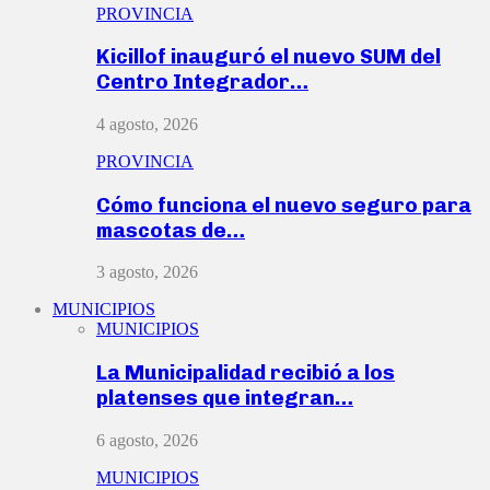
PROVINCIA
Kicillof inauguró el nuevo SUM del
Centro Integrador…
4 agosto, 2026
PROVINCIA
Cómo funciona el nuevo seguro para
mascotas de…
3 agosto, 2026
MUNICIPIOS
MUNICIPIOS
La Municipalidad recibió a los
platenses que integran…
6 agosto, 2026
MUNICIPIOS