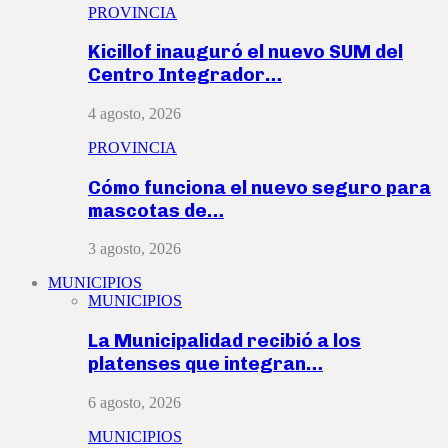
PROVINCIA
Kicillof inauguró el nuevo SUM del
Centro Integrador…
4 agosto, 2026
PROVINCIA
Cómo funciona el nuevo seguro para
mascotas de…
3 agosto, 2026
MUNICIPIOS
MUNICIPIOS
La Municipalidad recibió a los
platenses que integran…
6 agosto, 2026
MUNICIPIOS