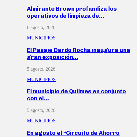
Almirante Brown profundiza los
operativos de limpieza de…
6 agosto, 2026
MUNICIPIOS
El Pasaje Dardo Rocha inaugura una
gran exposición…
5 agosto, 2026
MUNICIPIOS
El municipio de Quilmes en conjunto
con el…
5 agosto, 2026
MUNICIPIOS
En agosto el “Circuito de Ahorro