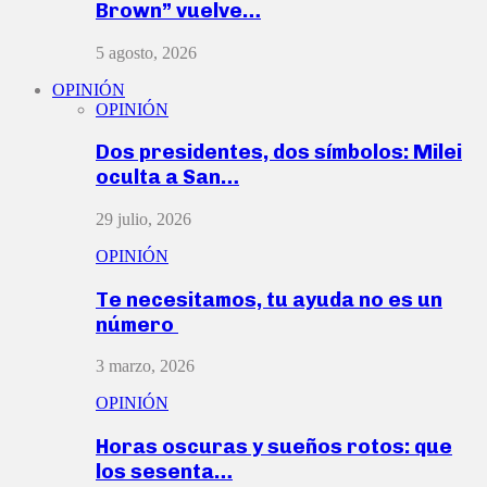
Brown” vuelve…
5 agosto, 2026
OPINIÓN
OPINIÓN
Dos presidentes, dos símbolos: Milei
oculta a San…
29 julio, 2026
OPINIÓN
Te necesitamos, tu ayuda no es un
número
3 marzo, 2026
OPINIÓN
Horas oscuras y sueños rotos: que
los sesenta…