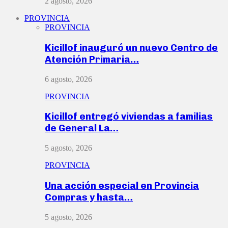
2 agosto, 2026
PROVINCIA
PROVINCIA
Kicillof inauguró un nuevo Centro de
Atención Primaria…
6 agosto, 2026
PROVINCIA
Kicillof entregó viviendas a familias
de General La…
5 agosto, 2026
PROVINCIA
Una acción especial en Provincia
Compras y hasta…
5 agosto, 2026