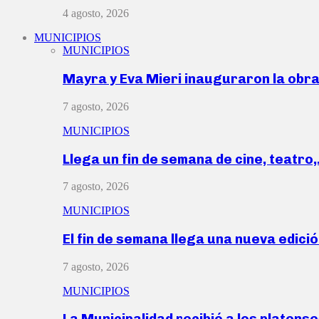
4 agosto, 2026
MUNICIPIOS
MUNICIPIOS
Mayra y Eva Mieri inauguraron la obr
7 agosto, 2026
MUNICIPIOS
Llega un fin de semana de cine, teatro
7 agosto, 2026
MUNICIPIOS
El fin de semana llega una nueva edici
7 agosto, 2026
MUNICIPIOS
La Municipalidad recibió a los platen