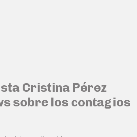
sta Cristina Pérez
ews sobre los contagios