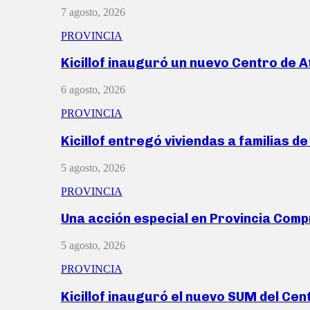
7 agosto, 2026
PROVINCIA
Kicillof inauguró un nuevo Centro de 
6 agosto, 2026
PROVINCIA
Kicillof entregó viviendas a familias d
5 agosto, 2026
PROVINCIA
Una acción especial en Provincia Com
5 agosto, 2026
PROVINCIA
Kicillof inauguró el nuevo SUM del Ce