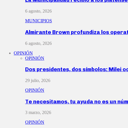
6 agosto, 2026
MUNICIPIOS
Almirante Brown profundiza los operat
6 agosto, 2026
OPINIÓN
OPINIÓN
Dos presidentes, dos símbolos: Milei o
29 julio, 2026
OPINIÓN
Te necesitamos, tu ayuda no es un nú
3 marzo, 2026
OPINIÓN