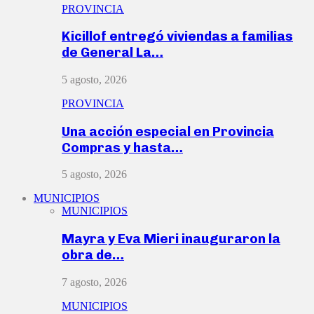
PROVINCIA
Kicillof entregó viviendas a familias
de General La…
5 agosto, 2026
PROVINCIA
Una acción especial en Provincia
Compras y hasta…
5 agosto, 2026
MUNICIPIOS
MUNICIPIOS
Mayra y Eva Mieri inauguraron la
obra de…
7 agosto, 2026
MUNICIPIOS