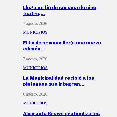
Llega un fin de semana de cine,
teatro,…
7 agosto, 2026
MUNICIPIOS
El fin de semana llega una nueva
edición…
7 agosto, 2026
MUNICIPIOS
La Municipalidad recibió a los
platenses que integran…
6 agosto, 2026
MUNICIPIOS
Almirante Brown profundiza los