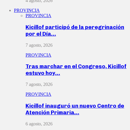
4 agosto, 2026
PROVINCIA
PROVINCIA
Kicillof participó de la peregrinación
por el Día…
7 agosto, 2026
PROVINCIA
Tras marchar en el Congreso, Kicillof
estuvo hoy…
7 agosto, 2026
PROVINCIA
Kicillof inauguró un nuevo Centro de
Atención Primaria…
6 agosto, 2026