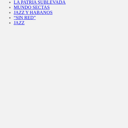
LA PATRIA SUBLEVADA
MUNDO SECTAS
JAZZ Y HABANOS
“SIN RED”
JAZZ