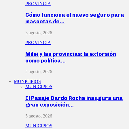
PROVINCIA
Cómo funciona el nuevo seguro para
mascotas de…
3 agosto, 2026
PROVINCIA
Milei y las provincias: la extorsión
como política…
2 agosto, 2026
MUNICIPIOS
MUNICIPIOS
El Pasaje Dardo Rocha inaugura una
gran exposición…
5 agosto, 2026
MUNICIPIOS