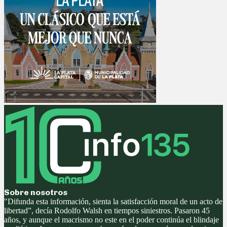
Sobre nosotros
"Difunda esta información, sienta la satisfacción moral de un acto de
libertad”, decía Rodolfo Walsh en tiempos siniestros. Pasaron 45
años, y aunque el macrismo no este en el poder continúa el blindaje