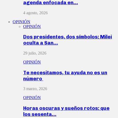
agenda enfocada en…
4 agosto, 2026
OPINIÓN
OPINIÓN
Dos presidentes, dos símbolos: Milei
oculta a San…
29 julio, 2026
OPINIÓN
Te necesitamos, tu ayuda no es un
número
3 marzo, 2026
OPINIÓN
Horas oscuras y sueños rotos: que
los sesenta…