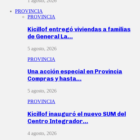
1 agosto, 2026
PROVINCIA
PROVINCIA
Kicillof entregó viviendas a familias
de General La…
5 agosto, 2026
PROVINCIA
Una acción especial en Provincia
Compras y hasta…
5 agosto, 2026
PROVINCIA
Kicillof inauguró el nuevo SUM del
Centro Integrador…
4 agosto, 2026