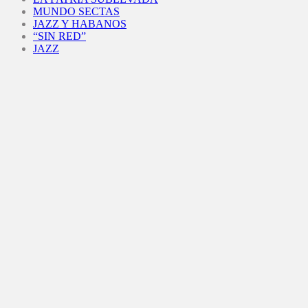
MUNDO SECTAS
JAZZ Y HABANOS
“SIN RED”
JAZZ