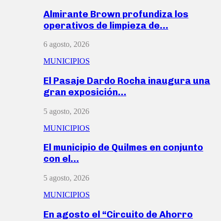
Almirante Brown profundiza los
operativos de limpieza de…
6 agosto, 2026
MUNICIPIOS
El Pasaje Dardo Rocha inaugura una
gran exposición…
5 agosto, 2026
MUNICIPIOS
El municipio de Quilmes en conjunto
con el…
5 agosto, 2026
MUNICIPIOS
En agosto el “Circuito de Ahorro