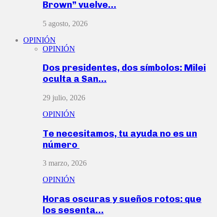
Brown” vuelve…
5 agosto, 2026
OPINIÓN
OPINIÓN
Dos presidentes, dos símbolos: Milei
oculta a San…
29 julio, 2026
OPINIÓN
Te necesitamos, tu ayuda no es un
número
3 marzo, 2026
OPINIÓN
Horas oscuras y sueños rotos: que
los sesenta…