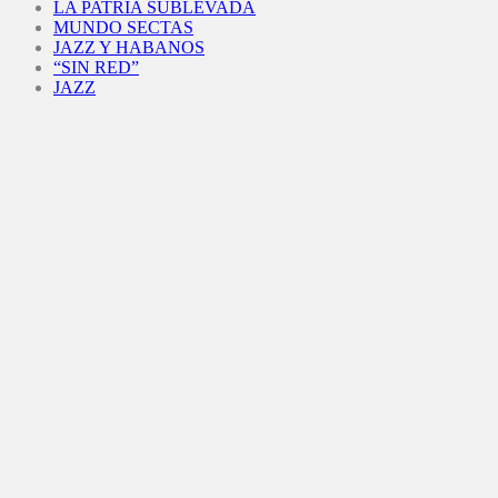
LA PATRIA SUBLEVADA
MUNDO SECTAS
JAZZ Y HABANOS
“SIN RED”
JAZZ