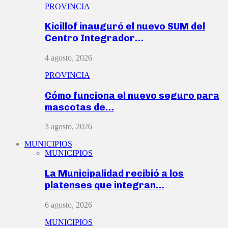
PROVINCIA
Kicillof inauguró el nuevo SUM del
Centro Integrador…
4 agosto, 2026
PROVINCIA
Cómo funciona el nuevo seguro para
mascotas de…
3 agosto, 2026
MUNICIPIOS
MUNICIPIOS
La Municipalidad recibió a los
platenses que integran…
6 agosto, 2026
MUNICIPIOS