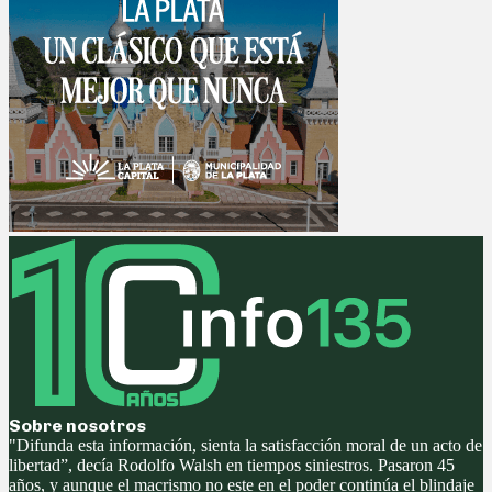
Sobre nosotros
"Difunda esta información, sienta la satisfacción moral de un acto de
libertad”, decía Rodolfo Walsh en tiempos siniestros. Pasaron 45
años, y aunque el macrismo no este en el poder continúa el blindaje