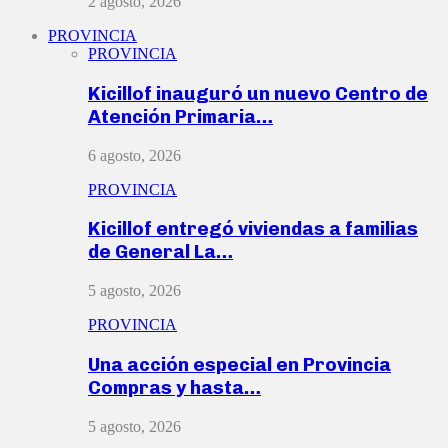
2 agosto, 2026
PROVINCIA
PROVINCIA
Kicillof inauguró un nuevo Centro de
Atención Primaria…
6 agosto, 2026
PROVINCIA
Kicillof entregó viviendas a familias
de General La…
5 agosto, 2026
PROVINCIA
Una acción especial en Provincia
Compras y hasta…
5 agosto, 2026