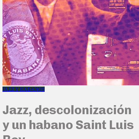
JAZZ Y HABANOS
Jazz, descolonización
y un habano Saint Luis