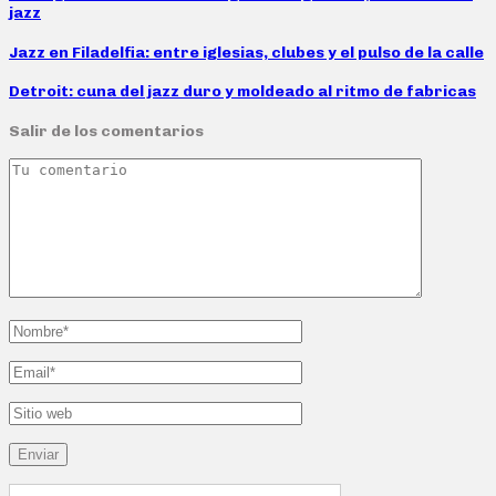
jazz
Jazz en Filadelfia: entre iglesias, clubes y el pulso de la calle
Detroit: cuna del jazz duro y moldeado al ritmo de fabricas
Salir de los comentarios