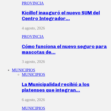
PROVINCIA
Kicillof inauguró el nuevo SUM del
Centro Integrador…
4 agosto, 2026
PROVINCIA
Cómo funciona el nuevo seguro para
mascotas de…
3 agosto, 2026
MUNICIPIOS
MUNICIPIOS
La Municipalidad recibió a los
platenses que integran…
6 agosto, 2026
MUNICIPIOS