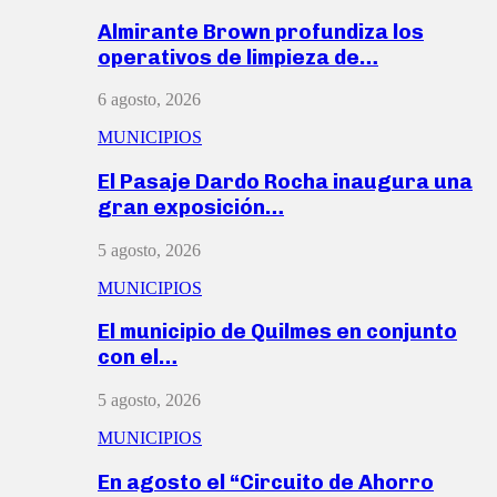
Almirante Brown profundiza los
operativos de limpieza de…
6 agosto, 2026
MUNICIPIOS
El Pasaje Dardo Rocha inaugura una
gran exposición…
5 agosto, 2026
MUNICIPIOS
El municipio de Quilmes en conjunto
con el…
5 agosto, 2026
MUNICIPIOS
En agosto el “Circuito de Ahorro