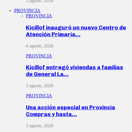
2 agosto, 2026
PROVINCIA
PROVINCIA
Kicillof inauguró un nuevo Centro de
Atención Primaria…
6 agosto, 2026
PROVINCIA
Kicillof entregó viviendas a familias
de General La…
5 agosto, 2026
PROVINCIA
Una acción especial en Provincia
Compras y hasta…
5 agosto, 2026