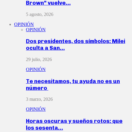
Brown” vuelve…
5 agosto, 2026
OPINIÓN
OPINIÓN
Dos presidentes, dos símbolos: Milei
oculta a San…
29 julio, 2026
OPINIÓN
Te necesitamos, tu ayuda no es un
número
3 marzo, 2026
OPINIÓN
Horas oscuras y sueños rotos: que
los sesenta…