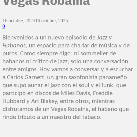
Vegas Robaina
16 octubre, 2025
16 octubre, 2025
0
Bienvenidos a un nuevo episodio de
Jazz y
Habanos
, un espacio para charlar de música y de
puros. Como siempre digo: ni sommelier de
habanos ni crítico de jazz, solo una conversación
entre amigos. Hoy vamos a conversar y a escuchar
a Carlos Garnett, un gran saxofonista panameño
que supo aunar el jazz con el soul y el funk, que
participó en discos de Miles Davis, Freddie
Hubbard y Art Blakey, entre otros, mientras
disfrutamos de un Vegas Robaina, el habano que
rinde tributo a un maestro del tabaco.