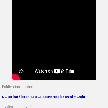
Publicación anterior
Cults: las historias que estremecieron al mundo
siguiente Publicación