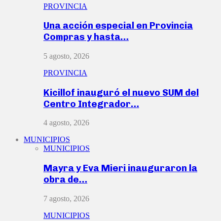
PROVINCIA
Una acción especial en Provincia
Compras y hasta…
5 agosto, 2026
PROVINCIA
Kicillof inauguró el nuevo SUM del
Centro Integrador…
4 agosto, 2026
MUNICIPIOS
MUNICIPIOS
Mayra y Eva Mieri inauguraron la
obra de…
7 agosto, 2026
MUNICIPIOS