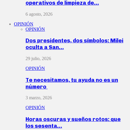
operativos de limpieza de…
6 agosto, 2026
OPINIÓN
OPINIÓN
Dos presidentes, dos símbolos: Milei
oculta a San…
29 julio, 2026
OPINIÓN
Te necesitamos, tu ayuda no es un
número
3 marzo, 2026
OPINIÓN
Horas oscuras y sueños rotos: que
los sesenta…