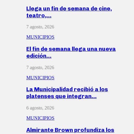
Llega un fin de semana de cine,
teatro,…
7 agosto, 2026
MUNICIPIOS
El fin de semana llega una nueva
edición…
7 agosto, 2026
MUNICIPIOS
La Municipalidad recibió a los
platenses que integran…
6 agosto, 2026
MUNICIPIOS
Almirante Brown profundiza los