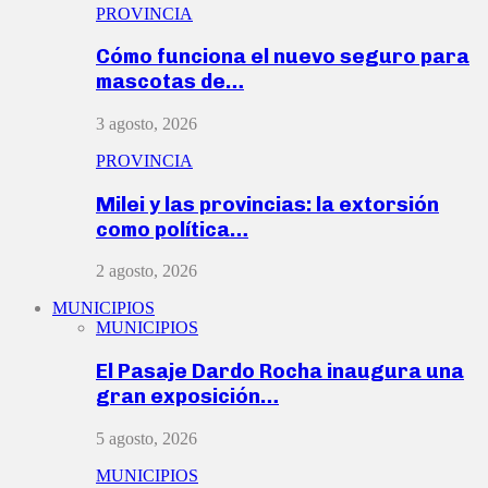
PROVINCIA
Cómo funciona el nuevo seguro para
mascotas de…
3 agosto, 2026
PROVINCIA
Milei y las provincias: la extorsión
como política…
2 agosto, 2026
MUNICIPIOS
MUNICIPIOS
El Pasaje Dardo Rocha inaugura una
gran exposición…
5 agosto, 2026
MUNICIPIOS