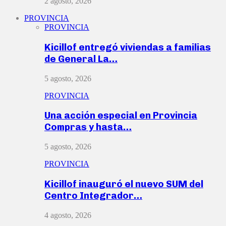
2 agosto, 2026
PROVINCIA
PROVINCIA
Kicillof entregó viviendas a familias
de General La…
5 agosto, 2026
PROVINCIA
Una acción especial en Provincia
Compras y hasta…
5 agosto, 2026
PROVINCIA
Kicillof inauguró el nuevo SUM del
Centro Integrador…
4 agosto, 2026