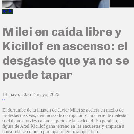
PAÍS
Milei en caída libre y
Kicillof en ascenso: el
desgaste que ya no se
puede tapar
13 mayo, 2026
14 mayo, 2026
0
El derrumbe de la imagen de Javier Milei se acelera en medio de
protestas masivas, denuncias de corrupción y un creciente malestar
social que atraviesa a buena parte de la sociedad. En paralelo, la
figura de Axel Kicillof gana terreno en las encuestas y empieza a
consolidarse como la principal referencia opositora.