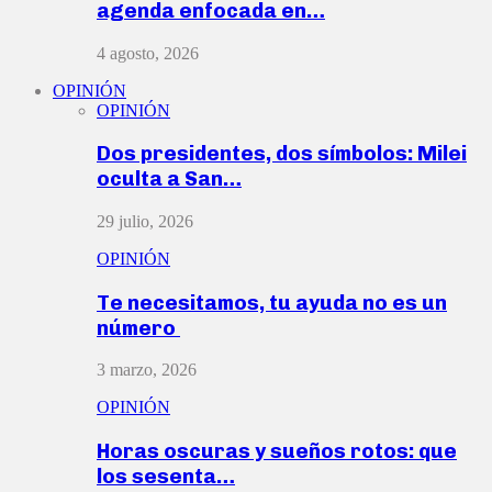
agenda enfocada en…
4 agosto, 2026
OPINIÓN
OPINIÓN
Dos presidentes, dos símbolos: Milei
oculta a San…
29 julio, 2026
OPINIÓN
Te necesitamos, tu ayuda no es un
número
3 marzo, 2026
OPINIÓN
Horas oscuras y sueños rotos: que
los sesenta…