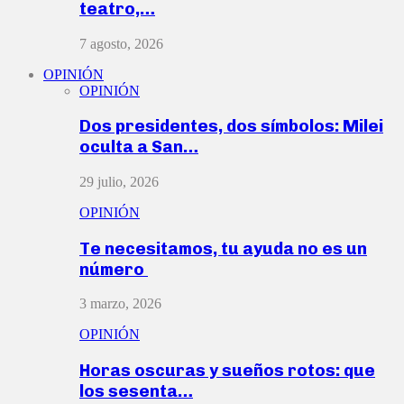
teatro,…
7 agosto, 2026
OPINIÓN
OPINIÓN
Dos presidentes, dos símbolos: Milei
oculta a San…
29 julio, 2026
OPINIÓN
Te necesitamos, tu ayuda no es un
número
3 marzo, 2026
OPINIÓN
Horas oscuras y sueños rotos: que
los sesenta…