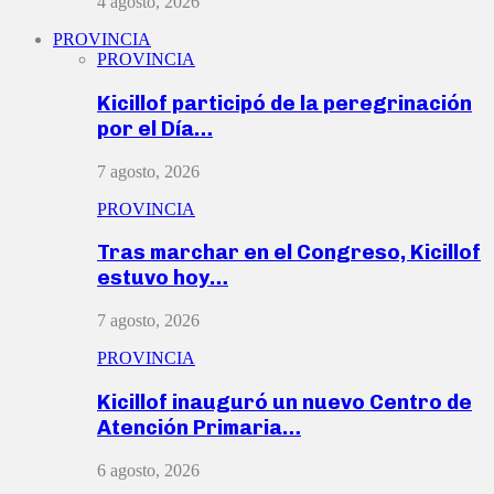
4 agosto, 2026
PROVINCIA
PROVINCIA
Kicillof participó de la peregrinación
por el Día…
7 agosto, 2026
PROVINCIA
Tras marchar en el Congreso, Kicillof
estuvo hoy…
7 agosto, 2026
PROVINCIA
Kicillof inauguró un nuevo Centro de
Atención Primaria…
6 agosto, 2026