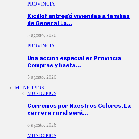
PROVINCIA
Kicillof entregó viviendas a familias
de General La…
5 agosto, 2026
PROVINCIA
Una acción especial en Provincia
Compras y hasta…
5 agosto, 2026
MUNICIPIOS
MUNICIPIOS
Corremos por Nuestros Colores: La
carrera rural será…
8 agosto, 2026
MUNICIPIOS