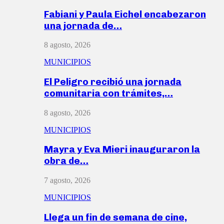
Fabiani y Paula Eichel encabezaron
una jornada de…
8 agosto, 2026
MUNICIPIOS
El Peligro recibió una jornada
comunitaria con trámites,…
8 agosto, 2026
MUNICIPIOS
Mayra y Eva Mieri inauguraron la
obra de…
7 agosto, 2026
MUNICIPIOS
Llega un fin de semana de cine,