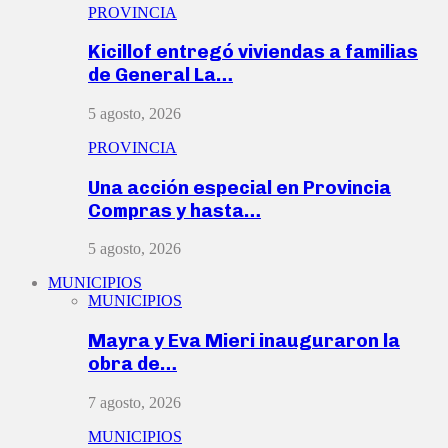
PROVINCIA
Kicillof entregó viviendas a familias
de General La…
5 agosto, 2026
PROVINCIA
Una acción especial en Provincia
Compras y hasta…
5 agosto, 2026
MUNICIPIOS
MUNICIPIOS
Mayra y Eva Mieri inauguraron la
obra de…
7 agosto, 2026
MUNICIPIOS