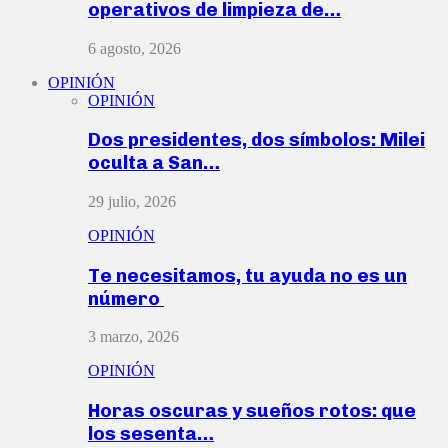
operativos de limpieza de…
6 agosto, 2026
OPINIÓN
OPINIÓN
Dos presidentes, dos símbolos: Milei
oculta a San…
29 julio, 2026
OPINIÓN
Te necesitamos, tu ayuda no es un
número
3 marzo, 2026
OPINIÓN
Horas oscuras y sueños rotos: que
los sesenta…