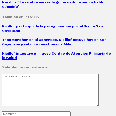
Nardini: “En cuatro meses la gobernadora nunca habló
conmigo”
También en info135
Kicillof participó de la peregrinación por el Día de San
Cayetano
Tras marchar en el Congreso, Kicillof estuvo hoy en San
Cayetano y volvió a cuestionar a Milei
Kicillof inauguró un nuevo Centro de Atención Primaria de
la Salud
Salir de los comentarios