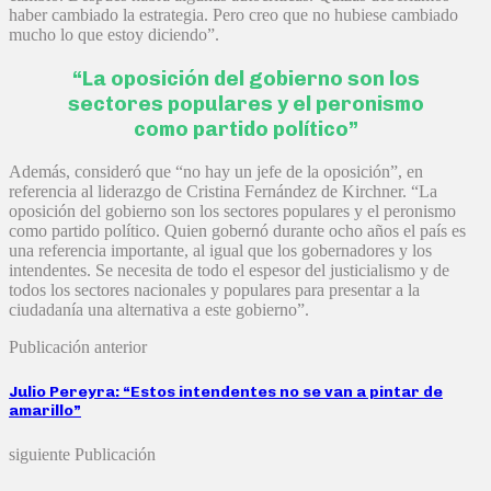
haber cambiado la estrategia. Pero creo que no hubiese cambiado
mucho lo que estoy diciendo”.
“La oposición del gobierno son los
sectores populares y el peronismo
como partido político”
Además, consideró que “no hay un jefe de la oposición”, en
referencia al liderazgo de Cristina Fernández de Kirchner. “La
oposición del gobierno son los sectores populares y el peronismo
como partido político. Quien gobernó durante ocho años el país es
una referencia importante, al igual que los gobernadores y los
intendentes. Se necesita de todo el espesor del justicialismo y de
todos los sectores nacionales y populares para presentar a la
ciudadanía una alternativa a este gobierno”.
Publicación anterior
Julio Pereyra: “Estos intendentes no se van a pintar de
amarillo”
siguiente Publicación