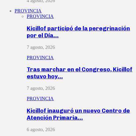
4 agosto, 2026
PROVINCIA
PROVINCIA
Kicillof participó de la peregrinación
por el Día…
7 agosto, 2026
PROVINCIA
Tras marchar en el Congreso, Kicillof
estuvo hoy…
7 agosto, 2026
PROVINCIA
Kicillof inauguró un nuevo Centro de
Atención Primaria…
6 agosto, 2026